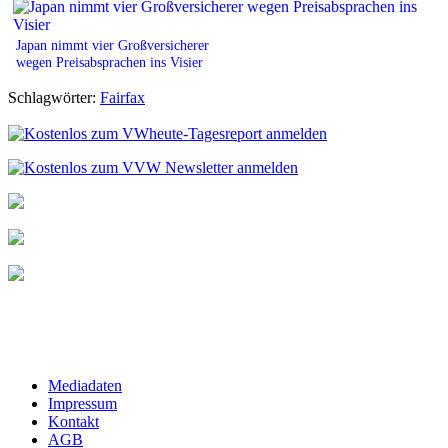
Japan nimmt vier Großversicherer
wegen Preisabsprachen ins Visier
Schlagwörter:
Fairfax
Mediadaten
Impressum
Kontakt
AGB