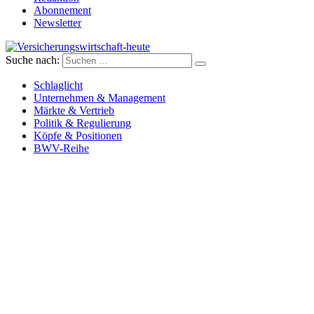
Abonnement
Newsletter
Suche nach:
Versicherungswirtschaft-heute
Schlaglicht
Unternehmen & Management
Märkte & Vertrieb
Politik & Regulierung
Köpfe & Positionen
BWV-Reihe