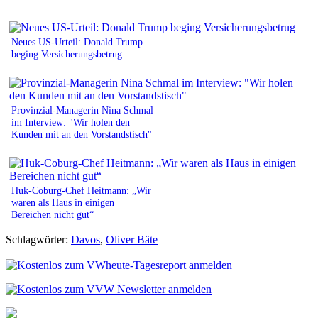
Neues US-Urteil: Donald Trump
beging Versicherungsbetrug
Provinzial-Managerin Nina Schmal
im Interview: "Wir holen den
Kunden mit an den Vorstandstisch"
Huk-Coburg-Chef Heitmann: „Wir
waren als Haus in einigen
Bereichen nicht gut“
Schlagwörter:
Davos
,
Oliver Bäte