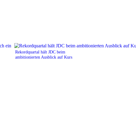
Rekordquartal hält JDC beim
ambitionierten Ausblick auf Kurs