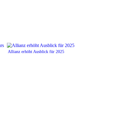
Allianz erhöht Ausblick für 2025