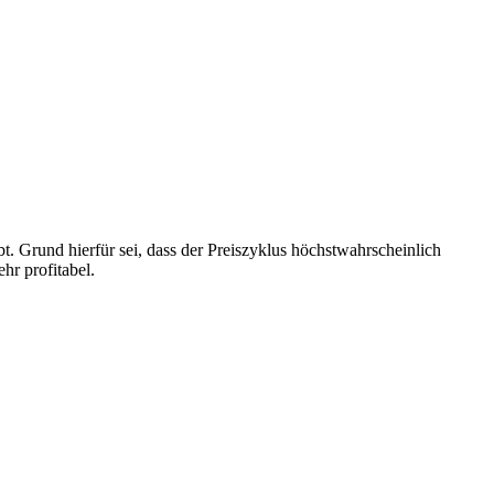
. Grund hierfür sei, dass der Preiszyklus höchstwahrscheinlich
ehr profitabel.