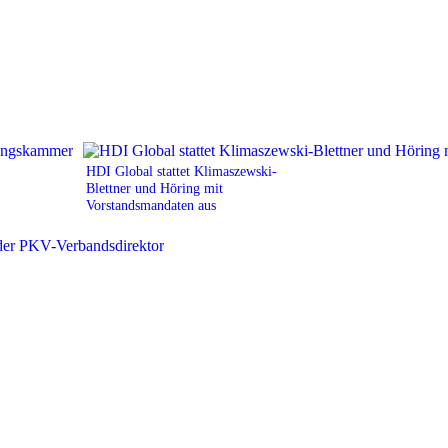
HDI Global stattet Klimaszewski-
Blettner und Höring mit
Vorstandsmandaten aus