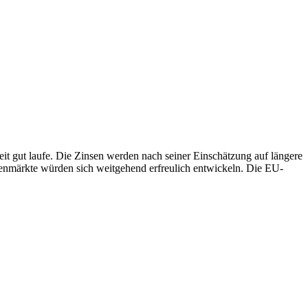
eit gut laufe. Die Zinsen werden nach seiner Einschätzung auf längere
ienmärkte würden sich weitgehend erfreulich entwickeln. Die EU-