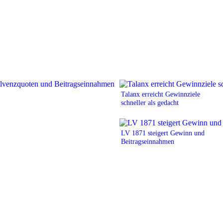
Talanx erreicht Gewinnziele
schneller als gedacht
LV 1871 steigert Gewinn und
Beitragseinnahmen