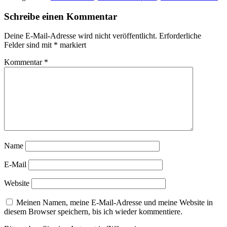
Schreibe einen Kommentar
Deine E-Mail-Adresse wird nicht veröffentlicht.
Erforderliche
Felder sind mit
*
markiert
Kommentar
*
Name
E-Mail
Website
Meinen Namen, meine E-Mail-Adresse und meine Website in
diesem Browser speichern, bis ich wieder kommentiere.