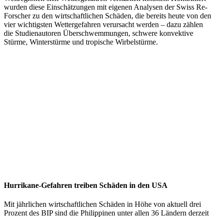
wurden diese Einschätzungen mit eigenen Analysen der Swiss Re-
Forscher zu den wirtschaftlichen Schäden, die bereits heute von den
vier wichtigsten Wettergefahren verursacht werden – dazu zählen
die Studienautoren Überschwemmungen, schwere konvektive
Stürme, Winterstürme und tropische Wirbelstürme.
Hurrikane-Gefahren treiben Schäden in den USA
Mit jährlichen wirtschaftlichen Schäden in Höhe von aktuell drei
Prozent des BIP sind die Philippinen unter allen 36 Ländern derzeit