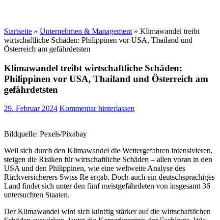
Startseite
»
Unternehmen & Management
»
Klimawandel treibt
wirtschaftliche Schäden: Philippinen vor USA, Thailand und
Österreich am gefährdetsten
Klimawandel treibt wirtschaftliche Schäden:
Philippinen vor USA, Thailand und Österreich am
gefährdetsten
29. Februar 2024
Kommentar hinterlassen
Bildquelle: Pexels/Pixabay
Weil sich durch den Klimawandel die Wettergefahren intensivieren,
steigen die Risiken für wirtschaftliche Schäden – allen voran in den
USA und den Philippinen, wie eine weltweite Analyse des
Rückversicherers Swiss Re ergab. Doch auch ein deutschsprachiges
Land findet sich unter den fünf meistgefährdeten von insgesamt 36
untersuchten Staaten.
Der Klimawandel wird sich künftig stärker auf die wirtschaftlichen