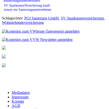
SV SparkassenVersicherung kauft
erneut ein Sanierungsunternehmen
Schlagwörter:
PGI Sanierung GmbH
,
SV Sparkassenversicherung
,
Wohngebäudeversicherung
Mediadaten
Impressum
Kontakt
AGB