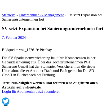
Startseite
»
Unternehmen & Management
»
SV setzt Expansion bei
Sanierungsunternehmen fort
SV setzt Expansion bei Sanierungsunternehmen fort
7. Februar 2024
Bildquelle: wal_172619/ Pixabay
Die SV Sparkassenversicherung baut ihre Kompetenzen in der
Gebäudesanierung aus. Über das Tochterunternehmen PGI
Sanierung GmbH hat der Stuttgarter Versicherer nun die siebte
Übernahme dieser Art unter Dach und Fach gebracht: Die SD
GmbH in Buchenbach bei Freiburg.
Jetzt Plus-Mitglied werden und weiterlesen: Zugriff zu allen
Artikeln auf vwheute.de.
Login für Abonnenten
Jetzt abonnieren!