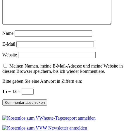
Name
E-Mail
Website
Meinen Namen, meine E-Mail-Adresse und meine Website in
diesem Browser speichern, bis ich wieder kommentiere.
Bitte geben Sie eine Antwort in Ziffern ein:
15 − 13 =