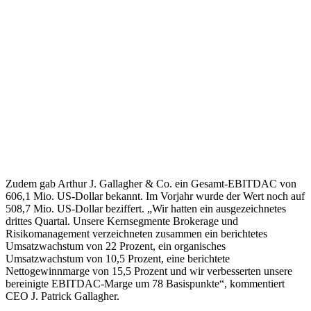
Zudem gab Arthur J. Gallagher & Co. ein Gesamt-EBITDAC von
606,1 Mio. US-Dollar bekannt. Im Vorjahr wurde der Wert noch auf
508,7 Mio. US-Dollar beziffert. „Wir hatten ein ausgezeichnetes
drittes Quartal. Unsere Kernsegmente Brokerage und
Risikomanagement verzeichneten zusammen ein berichtetes
Umsatzwachstum von 22 Prozent, ein organisches
Umsatzwachstum von 10,5 Prozent, eine berichtete
Nettogewinnmarge von 15,5 Prozent und wir verbesserten unsere
bereinigte EBITDAC-Marge um 78 Basispunkte“, kommentiert
CEO J. Patrick Gallagher.