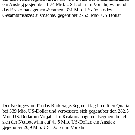
ein Anstieg gegenüber 1,74 Mrd. US-Dollar im Vorjahr, während
das Risikomanagement-Segment 331 Mio. US-Dollar des
Gesamtumsatzes ausmachte, gegenüber 275,5 Mio. US-Dollar.
Der Nettogewinn für das Brokerage-Segment lag im dritten Quartal
bei 339 Mio. US-Dollar und verbesserte sich gegenüber den 282,5
Mio. US-Dollar im Vorjahr. Im Risikomanagementsegment belief
sich der Nettogewinn auf 41,5 Mio. US-Dollar, ein Anstieg
gegenüber 26,9 Mio. US-Dollar im Vorjahr.