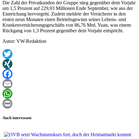
Die Zahl der Privatkunden der Gruppe stieg gegenüber dem Vorjahr
um 1,5 Prozent auf 229,93 Millionen Ende September, wie aus der
Einreichung hervorgeht. Zudem meldete der Versicherer in den
ersten neun Monaten einen Betriebsgewinn seines Lebens- und
Krankenversicherungsgeschäfts von 86,76 Mrd. Yuan, was einem
Rückgang von 1,3 Prozent gegenüber dem Vorjahr entspricht.
Autor: VW-Redaktion
Twitter
XING
Facebook
Email
WhatsApp
Print
Auch interessant