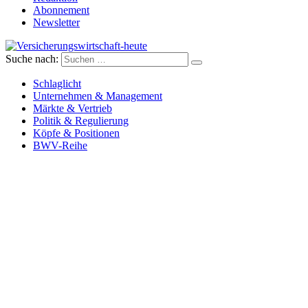
Abonnement
Newsletter
Suche nach:
Versicherungswirtschaft-heute
Schlaglicht
Unternehmen & Management
Märkte & Vertrieb
Politik & Regulierung
Köpfe & Positionen
BWV-Reihe