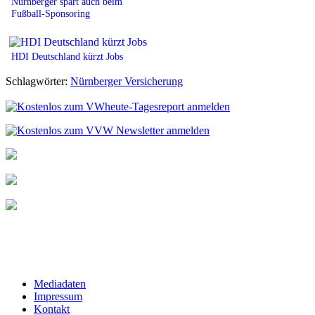
Nürnberger spart auch beim
Fußball-Sponsoring
HDI Deutschland kürzt Jobs
Schlagwörter:
Nürnberger Versicherung
Mediadaten
Impressum
Kontakt