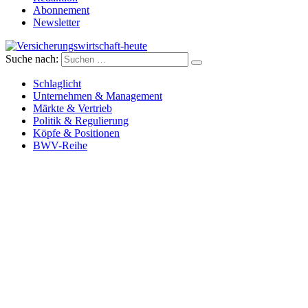
Abonnement
Newsletter
Suche nach:
Versicherungswirtschaft-heute
Schlaglicht
Unternehmen & Management
Märkte & Vertrieb
Politik & Regulierung
Köpfe & Positionen
BWV-Reihe