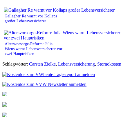
Gallagher Re warnt vor Kollaps
großer Lebensversicherer
Altersvorsorge-Reform: Julia
Wiens warnt Lebensversicherer vor
zwei Hauptrisiken
Schlagwörter:
Carsten Zielke
,
Lebensversicherung
,
Stornokosten