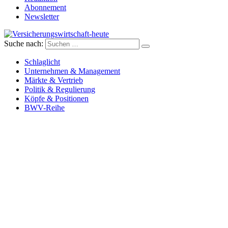
Abonnement
Newsletter
Suche nach:
Versicherungswirtschaft-heute
Schlaglicht
Unternehmen & Management
Märkte & Vertrieb
Politik & Regulierung
Köpfe & Positionen
BWV-Reihe