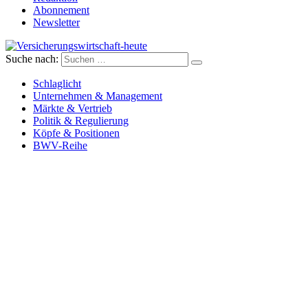
Abonnement
Newsletter
Suche nach:
Versicherungswirtschaft-heute
Schlaglicht
Unternehmen & Management
Märkte & Vertrieb
Politik & Regulierung
Köpfe & Positionen
BWV-Reihe