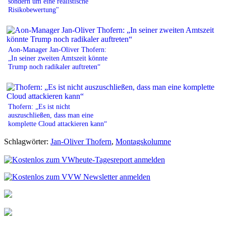
sondern um eine realistische
Risikobewertung"
Aon-Manager Jan-Oliver Thofern:
„In seiner zweiten Amtszeit könnte
Trump noch radikaler auftreten“
Thofern: „Es ist nicht
auszuschließen, dass man eine
komplette Cloud attackieren kann“
Schlagwörter:
Jan-Oliver Thofern
,
Montagskolumne