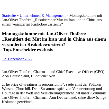
Startseite
»
Unternehmen & Management
»
Montagskolumne mit
Jan-Oliver Thofern: „Resultiert der Mut im Iran und in China aus
einem veränderten Risikobewusstsein?“
Montagskolumne mit Jan-Oliver Thofern:
„Resultiert der Mut im Iran und in China aus einem
veränderten Risikobewusstsein?“
Top-Entscheider exklusiv
12. Dezember 2022
Jan-Oliver Thofern, Chairman und Chief Executive Officer (CEO)
Aon Deutschland, Bildquelle: Aon
„The price of greatness is responsibility”, sagte einst der Politiker
Winston Churchill. Dem Zusammenspiel von Verantwortung und
Courage in der Welt und Versicherungsbranche hat unser Kolumnist
Jan-Oliver Thofern, Chairman Aon Deutschland, seine dieswöchige
Kolumne gewidmet.