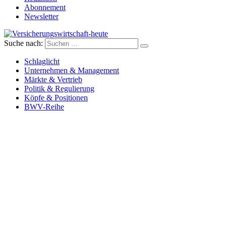
Abonnement
Newsletter
Suche nach:
Versicherungswirtschaft-heute
Schlaglicht
Unternehmen & Management
Märkte & Vertrieb
Politik & Regulierung
Köpfe & Positionen
BWV-Reihe