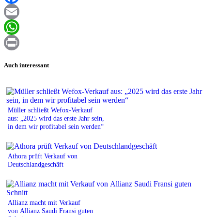
Facebook
Email
WhatsApp
Print
Auch interessant
Müller schließt Wefox-Verkauf
aus: „2025 wird das erste Jahr sein,
in dem wir profitabel sein werden“
Athora prüft Verkauf von
Deutschlandgeschäft
Allianz macht mit Verkauf
von Allianz Saudi Fransi guten