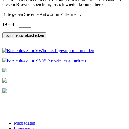
diesem Browser speichern, bis ich wieder kommentiere.
Bitte geben Sie eine Antwort in Ziffern ein:
19 − 4 =
Mediadaten
Impressum