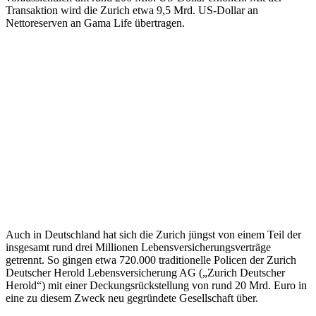
Transaktion wird die Zurich etwa 9,5 Mrd. US-Dollar an
Nettoreserven an Gama Life übertragen.
Auch in Deutschland hat sich die Zurich jüngst von einem Teil der
insgesamt rund drei Millionen Lebensversicherungsverträge
getrennt. So gingen etwa 720.000 traditionelle Policen der Zurich
Deutscher Herold Lebensversicherung AG („Zurich Deutscher
Herold“) mit einer Deckungsrückstellung von rund 20 Mrd. Euro in
eine zu diesem Zweck neu gegründete Gesellschaft über.