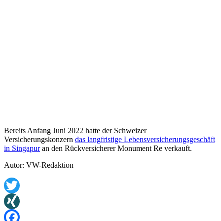
Bereits Anfang Juni 2022 hatte der Schweizer
Versicherungskonzern
das langfristige Lebensversicherungsgeschäft
in Singapur
an den Rückversicherer Monument Re verkauft.
Autor: VW-Redaktion
Twitter
XING