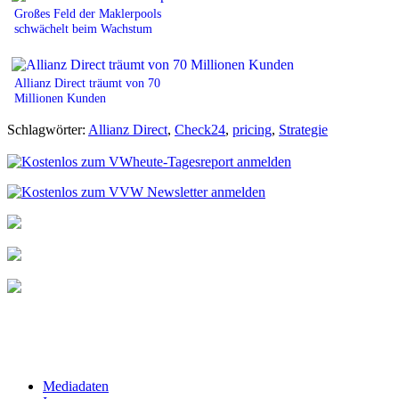
Großes Feld der Maklerpools
schwächelt beim Wachstum
Allianz Direct träumt von 70
Millionen Kunden
Schlagwörter:
Allianz Direct
,
Check24
,
pricing
,
Strategie
Mediadaten