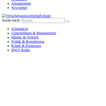
Abonnement
Newsletter
Suche nach:
Versicherungswirtschaft-heute
Schlaglicht
Unternehmen & Management
Märkte & Vertrieb
Politik & Regulierung
Köpfe & Positionen
BWV-Reihe