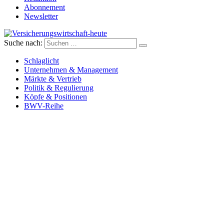
Abonnement
Newsletter
Suche nach:
Versicherungswirtschaft-heute
Schlaglicht
Unternehmen & Management
Märkte & Vertrieb
Politik & Regulierung
Köpfe & Positionen
BWV-Reihe