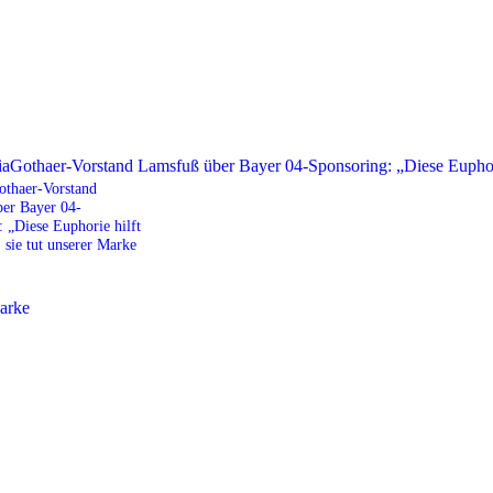
thaer-Vorstand
er Bayer 04-
 „Diese Euphorie hilft
 sie tut unserer Marke