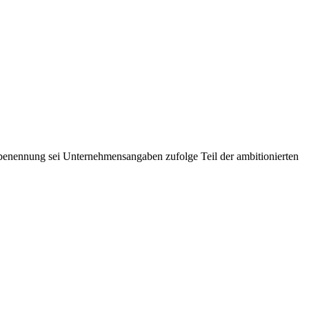
mbenennung sei Unternehmensangaben zufolge Teil der ambitionierten