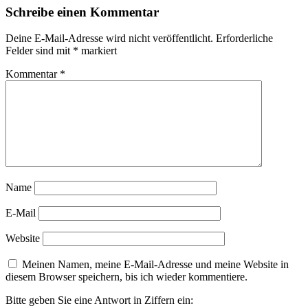
Schreibe einen Kommentar
Deine E-Mail-Adresse wird nicht veröffentlicht.
Erforderliche
Felder sind mit
*
markiert
Kommentar
*
Name
E-Mail
Website
Meinen Namen, meine E-Mail-Adresse und meine Website in
diesem Browser speichern, bis ich wieder kommentiere.
Bitte geben Sie eine Antwort in Ziffern ein: