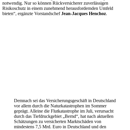
notwendig. Nur so können Rückversicherer zuverlässigen
Risikoschutz in einem zunehmend herausfordernden Umfeld
bieten“, ergänzte Vorstandschef
Jean-Jacques Henchoz
.
Demnach sei das Versicherungsgeschäft in Deutschland
vor allem durch die Naturkatastrophen im Sommer
geprägt. Alleine die Flutkatastrophe im Juli, verursacht
durch das Tiefdruckgebiet „Bernd“, hat nach aktuellen
Schätzungen zu versicherten Marktschäden von
mindestens 7,5 Mrd. Euro in Deutschland und den