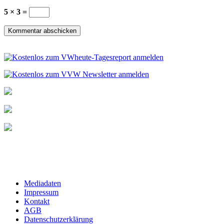
5 × 3 =
Mediadaten
Impressum
Kontakt
AGB
Datenschutzerklärung