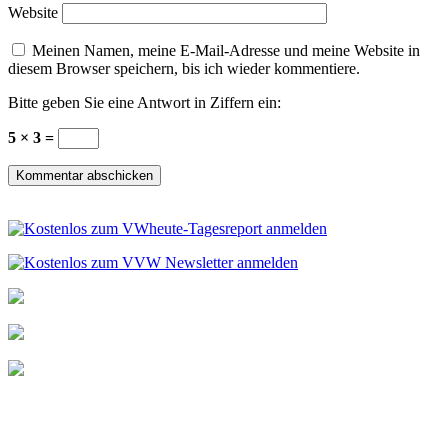
Website
Meinen Namen, meine E-Mail-Adresse und meine Website in
diesem Browser speichern, bis ich wieder kommentiere.
Bitte geben Sie eine Antwort in Ziffern ein:
5 × 3 =