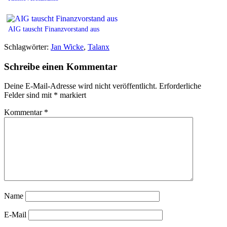
AIG tauscht Finanzvorstand aus
Schlagwörter:
Jan Wicke
,
Talanx
Schreibe einen Kommentar
Deine E-Mail-Adresse wird nicht veröffentlicht.
Erforderliche
Felder sind mit
*
markiert
Kommentar
*
Name
E-Mail