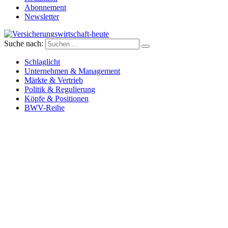
Abonnement
Newsletter
Suche nach:
Versicherungswirtschaft-heute
Schlaglicht
Unternehmen & Management
Märkte & Vertrieb
Politik & Regulierung
Köpfe & Positionen
BWV-Reihe