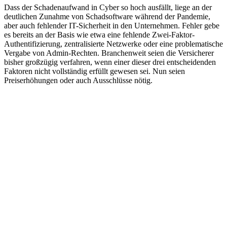
Dass der Schadenaufwand in Cyber so hoch ausfällt, liege an der
deutlichen Zunahme von Schadsoftware während der Pandemie,
aber auch fehlender IT-Sicherheit in den Unternehmen. Fehler gebe
es bereits an der Basis wie etwa eine fehlende Zwei-Faktor-
Authentifizierung, zentralisierte Netzwerke oder eine problematische
Vergabe von Admin-Rechten. Branchenweit seien die Versicherer
bisher großzügig verfahren, wenn einer dieser drei entscheidenden
Faktoren nicht vollständig erfüllt gewesen sei. Nun seien
Preiserhöhungen oder auch Ausschlüsse nötig.