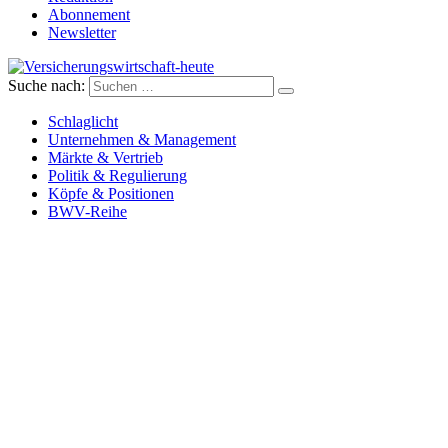
Abonnement
Newsletter
Suche nach:
Versicherungswirtschaft-heute
Schlaglicht
Unternehmen & Management
Märkte & Vertrieb
Politik & Regulierung
Köpfe & Positionen
BWV-Reihe