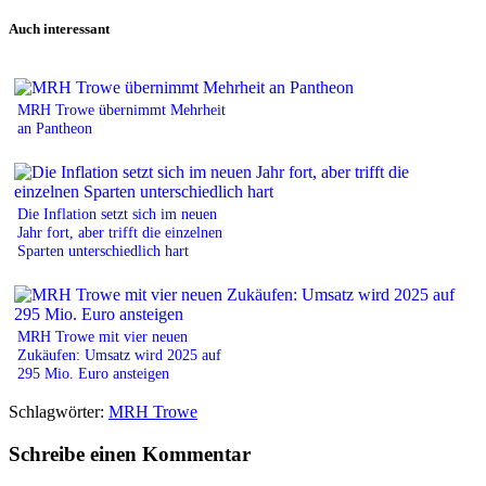
Print
Auch interessant
MRH Trowe übernimmt Mehrheit
an Pantheon
Die Inflation setzt sich im neuen
Jahr fort, aber trifft die einzelnen
Sparten unterschiedlich hart
MRH Trowe mit vier neuen
Zukäufen: Umsatz wird 2025 auf
295 Mio. Euro ansteigen
Schlagwörter:
MRH Trowe
Schreibe einen Kommentar