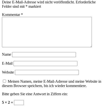
Deine E-Mail-Adresse wird nicht veröffentlicht.
Erforderliche
Felder sind mit
*
markiert
Kommentar
*
Name
E-Mail
Website
Meinen Namen, meine E-Mail-Adresse und meine Website in
diesem Browser speichern, bis ich wieder kommentiere.
Bitte geben Sie eine Antwort in Ziffern ein:
5 × 2 =