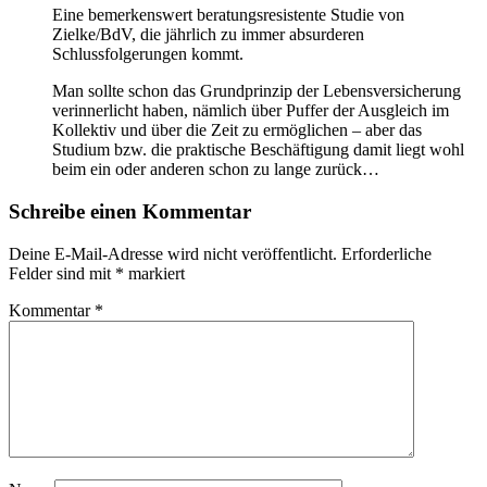
Eine bemerkenswert beratungsresistente Studie von
Zielke/BdV, die jährlich zu immer absurderen
Schlussfolgerungen kommt.
Man sollte schon das Grundprinzip der Lebensversicherung
verinnerlicht haben, nämlich über Puffer der Ausgleich im
Kollektiv und über die Zeit zu ermöglichen – aber das
Studium bzw. die praktische Beschäftigung damit liegt wohl
beim ein oder anderen schon zu lange zurück…
Schreibe einen Kommentar
Deine E-Mail-Adresse wird nicht veröffentlicht.
Erforderliche
Felder sind mit
*
markiert
Kommentar
*