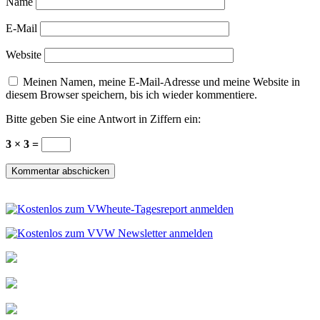
Name
E-Mail
Website
Meinen Namen, meine E-Mail-Adresse und meine Website in
diesem Browser speichern, bis ich wieder kommentiere.
Bitte geben Sie eine Antwort in Ziffern ein:
3 × 3 =