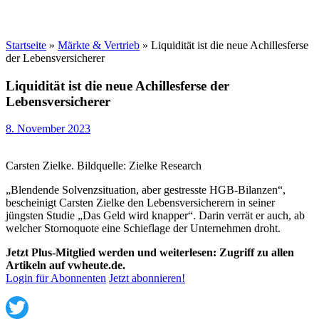
Startseite
»
Märkte & Vertrieb
»
Liquidität ist die neue Achillesferse
der Lebensversicherer
Liquidität ist die neue Achillesferse der
Lebensversicherer
8. November 2023
Carsten Zielke. Bildquelle: Zielke Research
„Blendende Solvenzsituation, aber gestresste HGB-Bilanzen“,
bescheinigt Carsten Zielke den Lebensversicherern in seiner
jüngsten Studie „Das Geld wird knapper“. Darin verrät er auch, ab
welcher Stornoquote eine Schieflage der Unternehmen droht.
Jetzt Plus-Mitglied werden und weiterlesen: Zugriff zu allen
Artikeln auf vwheute.de.
Login für Abonnenten
Jetzt abonnieren!