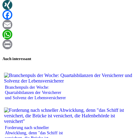
Twitter
XING
Facebook
Email
WhatsApp
Print
Auch interessant
Branchenpuls der Woche:
Quartalsbilanzen der Versicherer
und Solvenz der Lebensversicherer
Forderung nach schneller
Abwicklung, denn "das Schiff ist
versichert, die Brücke ist