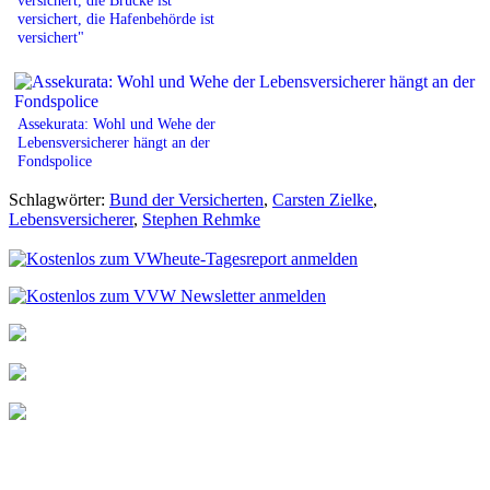
versichert, die Hafenbehörde ist
versichert"
Assekurata: Wohl und Wehe der
Lebensversicherer hängt an der
Fondspolice
Schlagwörter:
Bund der Versicherten
,
Carsten Zielke
,
Lebensversicherer
,
Stephen Rehmke