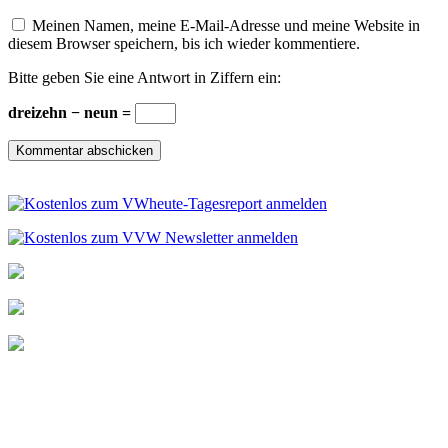
Meinen Namen, meine E-Mail-Adresse und meine Website in
diesem Browser speichern, bis ich wieder kommentiere.
Bitte geben Sie eine Antwort in Ziffern ein:
dreizehn − neun =