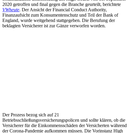
2020 getroffen und final gegen die Branche geurteilt, berichtete
VWheute
. Der Ansicht der Financial Conduct Authority,
Finanzaufsicht zum Konsumentenschutz und Teil der Bank of
England, wurde weitgehend stattgegeben. Die Berufung der
beklagten Versicherer ist zur Gänze verworfen worden.
Der Prozess bezog sich auf 21
Betriebsschließungsversicherungspolicen und sollte klären, ob die
Versicherer für die Einkommensschäden der Versicherten während
der Corona-Pandemie aufkommen müssen. Die Vorinstanz High