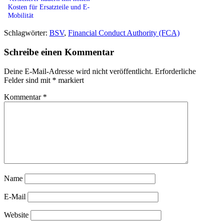
Kosten für Ersatzteile und E-
Mobilität
Schlagwörter:
BSV
,
Financial Conduct Authority (FCA)
Schreibe einen Kommentar
Deine E-Mail-Adresse wird nicht veröffentlicht.
Erforderliche
Felder sind mit
*
markiert
Kommentar
*
Name
E-Mail
Website