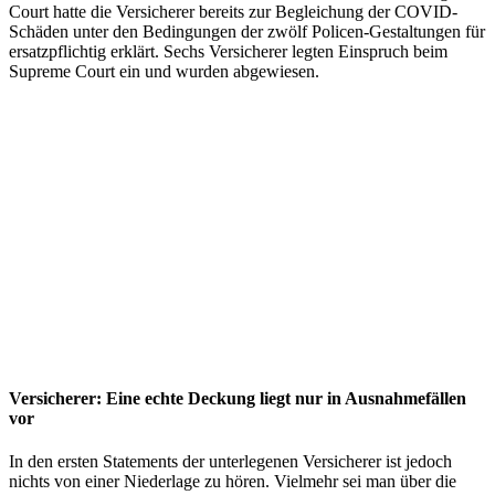
Court hatte die Versicherer bereits zur Begleichung der COVID-
Schäden unter den Bedingungen der zwölf Policen-Gestaltungen für
ersatzpflichtig erklärt. Sechs Versicherer legten Einspruch beim
Supreme Court ein und wurden abgewiesen.
Versicherer: Eine echte Deckung liegt nur in Ausnahmefällen
vor
In den ersten Statements der unterlegenen Versicherer ist jedoch
nichts von einer Niederlage zu hören. Vielmehr sei man über die