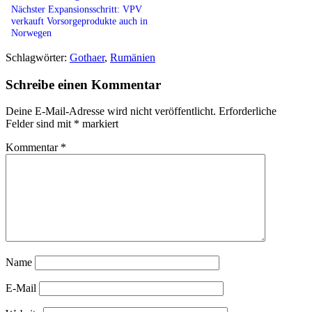
Nächster Expansionsschritt: VPV
verkauft Vorsorgeprodukte auch in
Norwegen
Schlagwörter:
Gothaer
,
Rumänien
Schreibe einen Kommentar
Deine E-Mail-Adresse wird nicht veröffentlicht.
Erforderliche
Felder sind mit
*
markiert
Kommentar
*
Name
E-Mail