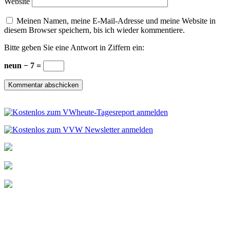
Website
Meinen Namen, meine E-Mail-Adresse und meine Website in
diesem Browser speichern, bis ich wieder kommentiere.
Bitte geben Sie eine Antwort in Ziffern ein:
neun − 7 =