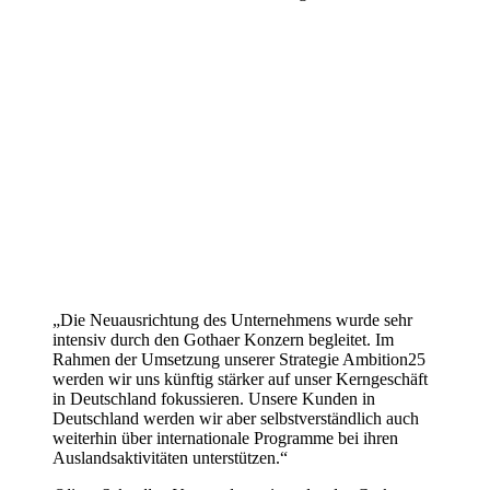
„Die Neuausrichtung des Unternehmens wurde sehr
intensiv durch den Gothaer Konzern begleitet. Im
Rahmen der Umsetzung unserer Strategie Ambition25
werden wir uns künftig stärker auf unser Kerngeschäft
in Deutschland fokussieren. Unsere Kunden in
Deutschland werden wir aber selbstverständlich auch
weiterhin über internationale Programme bei ihren
Auslandsaktivitäten unterstützen.“