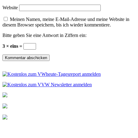
Website
Meinen Namen, meine E-Mail-Adresse und meine Website in
diesem Browser speichern, bis ich wieder kommentiere.
Bitte geben Sie eine Antwort in Ziffern ein:
3 × eins =