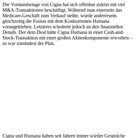
Die Vorstandsetage von Cigna hat sich offenbar zuletzt mit viel
M&A-Transaktionen beschäftigt. Während man einerseits das
Medicare-Geschäft zum Verkauf stellte, wurde andererseits
gleichzeitig die Fusion mit dem Konkurrenten Humana
vorangetrieben. Letzteres scheiterte jedoch an den finanziellen
Details. Der dem Deal hätte Cigna Humana in einer Cash-and-
Stock-Transaktion mit einer großen Aktienkomponente erworben –
so war zumindest der Plan.
Cigna und Humana haben seit Jahren immer wieder Gespräche