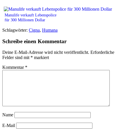
Manulife verkauft Lebenspolice
für 300 Millionen Dollar
Schlagwörter:
Cigna
,
Humana
Schreibe einen Kommentar
Deine E-Mail-Adresse wird nicht veröffentlicht.
Erforderliche
Felder sind mit
*
markiert
Kommentar
*
Name
E-Mail