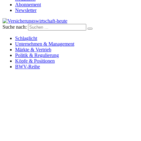
Abonnement
Newsletter
Suche nach:
Versicherungswirtschaft-heute
Schlaglicht
Unternehmen & Management
Märkte & Vertrieb
Politik & Regulierung
Köpfe & Positionen
BWV-Reihe