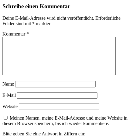
Schreibe einen Kommentar
Deine E-Mail-Adresse wird nicht veröffentlicht.
Erforderliche
Felder sind mit
*
markiert
Kommentar
*
Name
E-Mail
Website
Meinen Namen, meine E-Mail-Adresse und meine Website in
diesem Browser speichern, bis ich wieder kommentiere.
Bitte geben Sie eine Antwort in Ziffern ein: