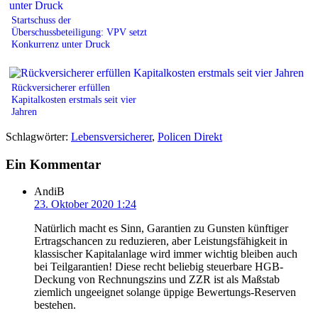
Startschuss der
Überschussbeteiligung: VPV setzt
Konkurrenz unter Druck
Rückversicherer erfüllen
Kapitalkosten erstmals seit vier
Jahren
Schlagwörter:
Lebensversicherer
,
Policen Direkt
Ein Kommentar
AndiB
23. Oktober 2020 1:24
Natürlich macht es Sinn, Garantien zu Gunsten künftiger
Ertragschancen zu reduzieren, aber Leistungsfähigkeit in
klassischer Kapitalanlage wird immer wichtig bleiben auch
bei Teilgarantien! Diese recht beliebig steuerbare HGB-
Deckung von Rechnungszins und ZZR ist als Maßstab
ziemlich ungeeignet solange üppige Bewertungs-Reserven
bestehen.