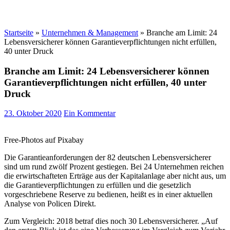
Startseite
»
Unternehmen & Management
»
Branche am Limit: 24
Lebensversicherer können Garantieverpflichtungen nicht erfüllen,
40 unter Druck
Branche am Limit: 24 Lebensversicherer können
Garantieverpflichtungen nicht erfüllen, 40 unter
Druck
23. Oktober 2020
Ein Kommentar
Free-Photos auf Pixabay
Die Garantieanforderungen der 82 deutschen Lebensversicherer
sind um rund zwölf Prozent gestiegen. Bei 24 Unternehmen reichen
die erwirtschafteten Erträge aus der Kapitalanlage aber nicht aus, um
die Garantieverpflichtungen zu erfüllen und die gesetzlich
vorgeschriebene Reserve zu bedienen, heißt es in einer aktuellen
Analyse von Policen Direkt.
Zum Vergleich: 2018 betraf dies noch 30 Lebensversicherer. „Auf