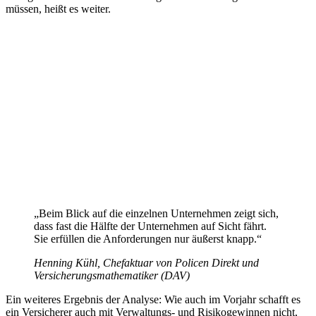
müssen, heißt es weiter.
„Beim Blick auf die einzelnen Unternehmen zeigt sich,
dass fast die Hälfte der Unternehmen auf Sicht fährt.
Sie erfüllen die Anforderungen nur äußerst knapp.“
Henning Kühl, Chefaktuar von Policen Direkt und
Versicherungsmathematiker (DAV)
Ein weiteres Ergebnis der Analyse: Wie auch im Vorjahr schafft es
ein Versicherer auch mit Verwaltungs- und Risikogewinnen nicht,