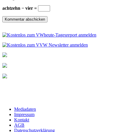
achtzehn − vier =
Mediadaten
Impressum
Kontakt
AGB
Datenschutzerklärung