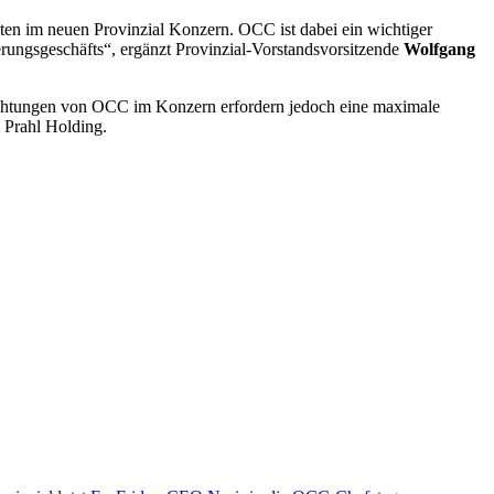
ten im neuen Provinzial Konzern. OCC ist dabei ein wichtiger
herungsgeschäfts“, ergänzt Provinzial-Vorstandsvorsitzende
Wolfgang
richtungen von OCC im Konzern erfordern jedoch eine maximale
& Prahl Holding.