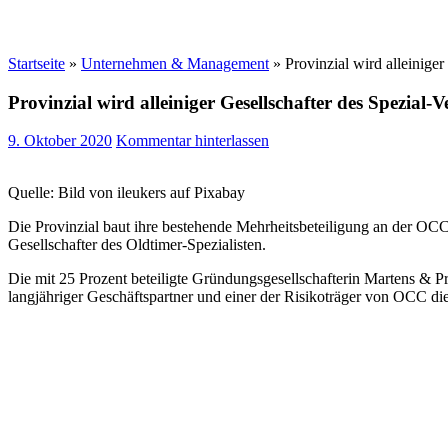
Startseite
»
Unternehmen & Management
»
Provinzial wird alleinige
Provinzial wird alleiniger Gesellschafter des Spezia
9. Oktober 2020
Kommentar hinterlassen
Quelle: Bild von ileukers auf Pixabay
Die Provinzial baut ihre bestehende Mehrheitsbeteiligung an der OC
Gesellschafter des Oldtimer-Spezialisten.
Die mit 25 Prozent beteiligte Gründungsgesellschafterin Martens & Pr
langjähriger Geschäftspartner und einer der Risikoträger von OCC 