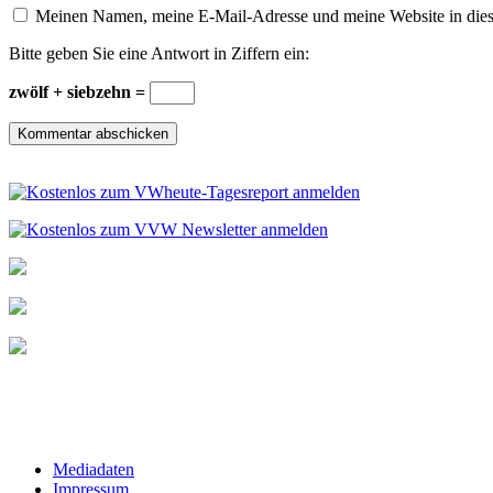
Meinen Namen, meine E-Mail-Adresse und meine Website in dies
Bitte geben Sie eine Antwort in Ziffern ein:
zwölf + siebzehn =
Mediadaten
Impressum