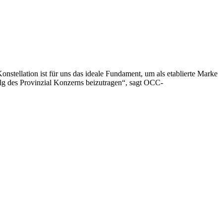
onstellation ist für uns das ideale Fundament, um als etablierte Marke
lg des Provinzial Konzerns beizutragen“, sagt OCC-