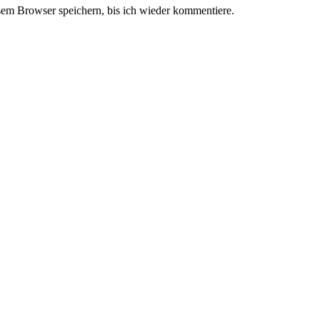
em Browser speichern, bis ich wieder kommentiere.