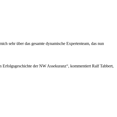
 mich sehr über das gesamte dynamische Expertenteam, das nun
n Erfolgsgeschichte der NW Assekuranz“, kommentiert Ralf Tabbert,