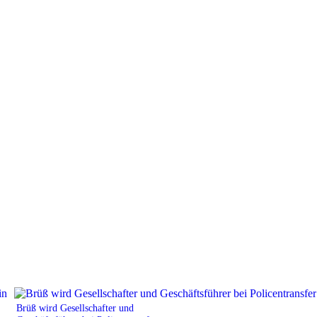
Brüß wird Gesellschafter und