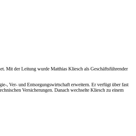
. Mit der Leitung wurde Matthias Kliesch als Geschäftsführender
e-, Ver- und Entsorgungswirtschaft erweitern. Er verfügt über fast
 Technischen Versicherungen. Danach wechselte Kliesch zu einem