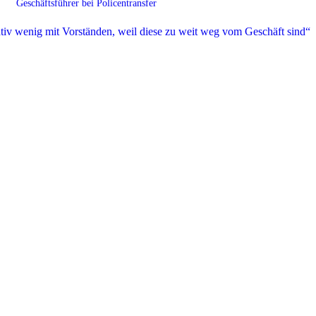
Geschäftsführer bei Policentransfer