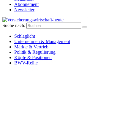
Abonnement
Newsletter
Suche nach:
Versicherungswirtschaft-heute
Schlaglicht
Unternehmen & Management
Märkte & Vertrieb
Politik & Regulierung
Köpfe & Positionen
BWV-Reihe