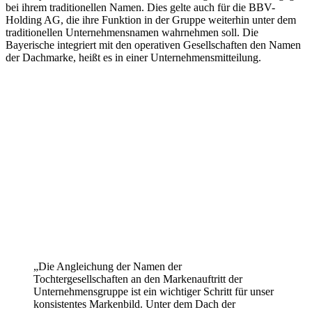
bei ihrem traditionellen Namen. Dies gelte auch für die BBV-
Holding AG, die ihre Funktion in der Gruppe weiterhin unter dem
traditionellen Unternehmensnamen wahrnehmen soll. Die
Bayerische integriert mit den operativen Gesellschaften den Namen
der Dachmarke, heißt es in einer Unternehmensmitteilung.
„Die Angleichung der Namen der
Tochtergesellschaften an den Markenauftritt der
Unternehmensgruppe ist ein wichtiger Schritt für unser
konsistentes Markenbild. Unter dem Dach der