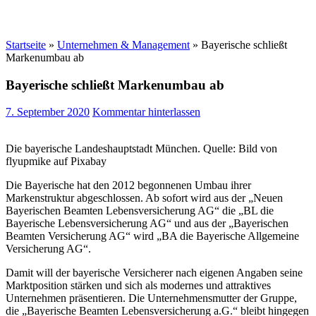
Startseite
»
Unternehmen & Management
»
Bayerische schließt
Markenumbau ab
Bayerische schließt Markenumbau ab
7. September 2020
Kommentar hinterlassen
Die bayerische Landeshauptstadt München. Quelle: Bild von
flyupmike auf Pixabay
Die Bayerische hat den 2012 begonnenen Umbau ihrer
Markenstruktur abgeschlossen. Ab sofort wird aus der „Neuen
Bayerischen Beamten Lebensversicherung AG“ die „BL die
Bayerische Lebensversicherung AG“ und aus der „Bayerischen
Beamten Versicherung AG“ wird „BA die Bayerische Allgemeine
Versicherung AG“.
Damit will der bayerische Versicherer nach eigenen Angaben seine
Marktposition stärken und sich als modernes und attraktives
Unternehmen präsentieren. Die Unternehmensmutter der Gruppe,
die „Bayerische Beamten Lebensversicherung a.G.“ bleibt hingegen