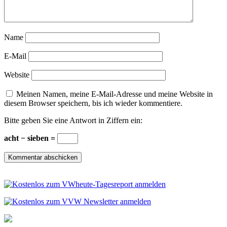
Name
E-Mail
Website
Meinen Namen, meine E-Mail-Adresse und meine Website in
diesem Browser speichern, bis ich wieder kommentiere.
Bitte geben Sie eine Antwort in Ziffern ein:
acht − sieben =