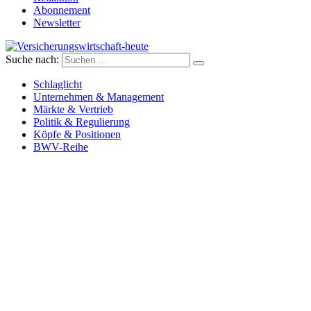
Abonnement
Newsletter
Suche nach:
Versicherungswirtschaft-heute
Schlaglicht
Unternehmen & Management
Märkte & Vertrieb
Politik & Regulierung
Köpfe & Positionen
BWV-Reihe