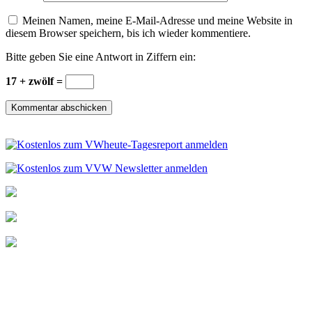
Meinen Namen, meine E-Mail-Adresse und meine Website in
diesem Browser speichern, bis ich wieder kommentiere.
Bitte geben Sie eine Antwort in Ziffern ein:
17 + zwölf =