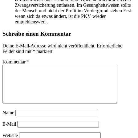
Zwangsversicherung entlassen. Im Gesungheitswesen sollte
der Mensch und nicht der Profit im Vordergrund stehen.Erst
wenn sich da etwas ändert, ist die PKV wieder
empfehlenswert .
Schreibe einen Kommentar
Deine E-Mail-Adresse wird nicht veröffentlicht.
Erforderliche
Felder sind mit
*
markiert
Kommentar
*
Name
E-Mail
Website