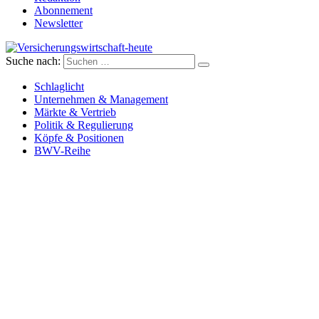
Abonnement
Newsletter
Suche nach:
Versicherungswirtschaft-heute
Schlaglicht
Unternehmen & Management
Märkte & Vertrieb
Politik & Regulierung
Köpfe & Positionen
BWV-Reihe