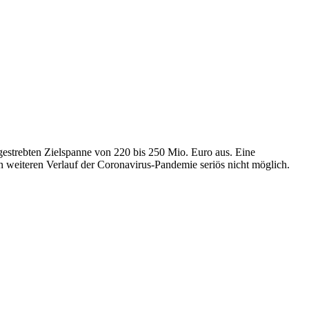
estrebten Zielspanne von 220 bis 250 Mio. Euro aus. Eine
n weiteren Verlauf der Coronavirus-Pandemie seriös nicht möglich.