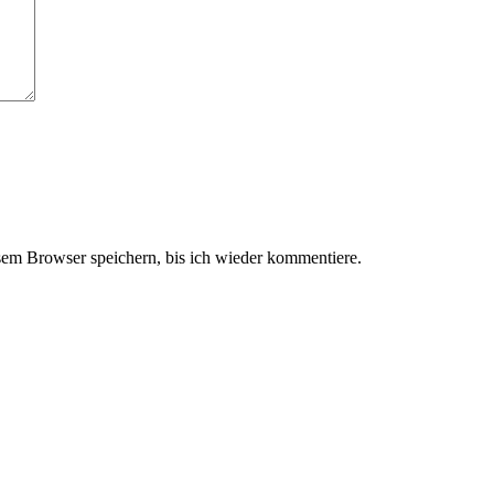
em Browser speichern, bis ich wieder kommentiere.