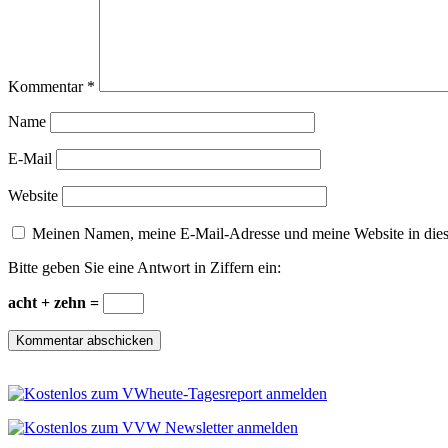
Kommentar
*
Name
E-Mail
Website
Meinen Namen, meine E-Mail-Adresse und meine Website in dies
Bitte geben Sie eine Antwort in Ziffern ein:
acht + zehn =