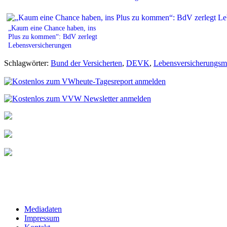
„Kaum eine Chance haben, ins
Plus zu kommen“: BdV zerlegt
Lebensversicherungen
Schlagwörter:
Bund der Versicherten
,
DEVK
,
Lebensversicherungsm
Mediadaten
Impressum