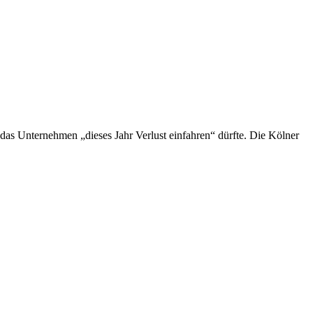
das Unternehmen „dieses Jahr Verlust einfahren“ dürfte. Die Kölner