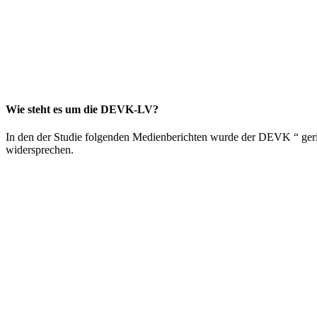
Wie steht es um die DEVK-LV?
In den der Studie folgenden Medienberichten wurde der DEVK “ gerin
widersprechen.