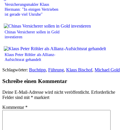
Versicherungsmakler Klaus
Hermann: "In einigen Vertrieben
ist gerade viel Unruhe"
Chinas Versicherer sollen in Gold
investieren
Klaus Peter Röhler als Allianz-
Aufsichtsrat gehandelt
Schlagwörter:
Buchtipp
,
Führung
,
Klaus Bischof
,
Michael Gold
Schreibe einen Kommentar
Deine E-Mail-Adresse wird nicht veröffentlicht.
Erforderliche
Felder sind mit
*
markiert
Kommentar
*