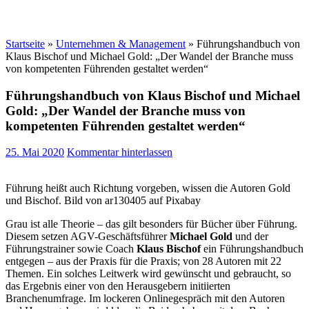
Startseite
»
Unternehmen & Management
»
Führungshandbuch von
Klaus Bischof und Michael Gold: „Der Wandel der Branche muss
von kompetenten Führenden gestaltet werden“
Führungshandbuch von Klaus Bischof und Michael
Gold: „Der Wandel der Branche muss von
kompetenten Führenden gestaltet werden“
25. Mai 2020
Kommentar hinterlassen
Führung heißt auch Richtung vorgeben, wissen die Autoren Gold
und Bischof. Bild von ar130405 auf Pixabay
Grau ist alle Theorie – das gilt besonders für Bücher über Führung.
Diesem setzen AGV-Geschäftsführer
Michael Gold
und der
Führungstrainer sowie Coach
Klaus Bischof
ein Führungshandbuch
entgegen – aus der Praxis für die Praxis; von 28 Autoren mit 22
Themen. Ein solches Leitwerk wird gewünscht und gebraucht, so
das Ergebnis einer von den Herausgebern initiierten
Branchenumfrage. Im lockeren Onlinegespräch mit den Autoren