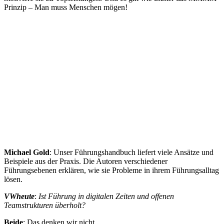
Prinzip – Man muss Menschen mögen!
Michael Gold
: Unser Führungshandbuch liefert viele Ansätze und
Beispiele aus der Praxis. Die Autoren verschiedener
Führungsebenen erklären, wie sie Probleme in ihrem Führungsalltag
lösen.
VWheute
:
Ist Führung in digitalen Zeiten und offenen
Teamstrukturen überholt?
Beide
: Das denken wir nicht.