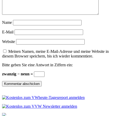
Name
E-Mail
Website
Meinen Namen, meine E-Mail-Adresse und meine Website in
diesem Browser speichern, bis ich wieder kommentiere.
Bitte geben Sie eine Antwort in Ziffern ein:
zwanzig − neun =