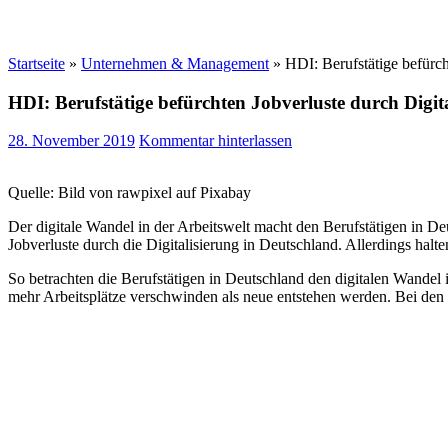
Startseite
»
Unternehmen & Management
»
HDI: Berufstätige befürch
HDI: Berufstätige befürchten Jobverluste durch Digit
28. November 2019
Kommentar hinterlassen
Quelle: Bild von rawpixel auf Pixabay
Der digitale Wandel in der Arbeitswelt macht den Berufstätigen in D
Jobverluste durch die Digitalisierung in Deutschland. Allerdings halt
So betrachten die Berufstätigen in Deutschland den digitalen Wandel 
mehr Arbeitsplätze verschwinden als neue entstehen werden. Bei den üb