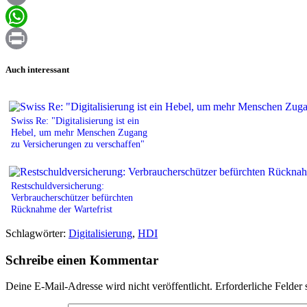
Email
WhatsApp
Print
Auch interessant
Swiss Re: "Digitalisierung ist ein
Hebel, um mehr Menschen Zugang
zu Versicherungen zu verschaffen"
Restschuldversicherung:
Verbraucherschützer befürchten
Rücknahme der Wartefrist
Schlagwörter:
Digitalisierung
,
HDI
Schreibe einen Kommentar
Deine E-Mail-Adresse wird nicht veröffentlicht.
Erforderliche Felder 