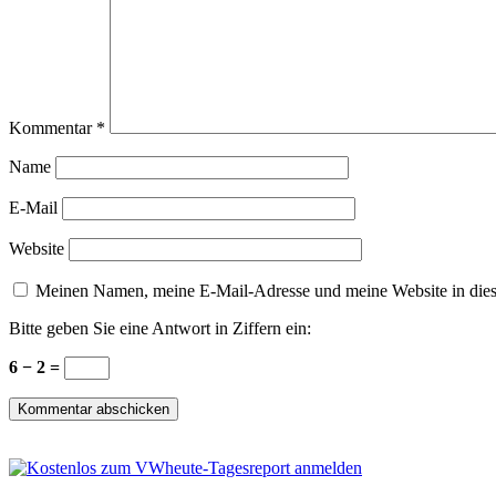
Kommentar
*
Name
E-Mail
Website
Meinen Namen, meine E-Mail-Adresse und meine Website in dies
Bitte geben Sie eine Antwort in Ziffern ein:
6 − 2 =