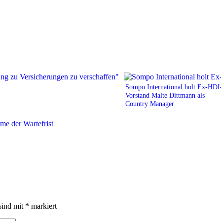
Sompo International holt Ex-HDI
Vorstand Malte Dittmann als
Country Manager
sind mit
*
markiert