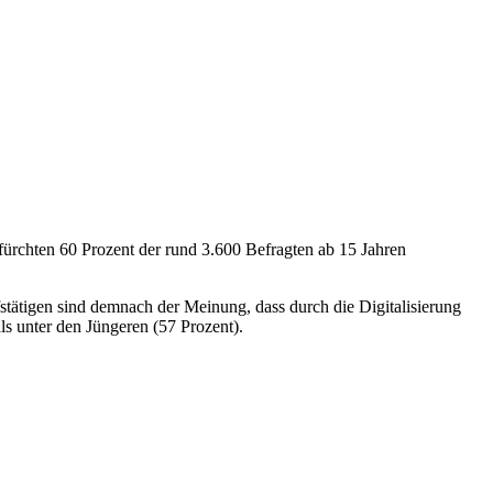
fürchten 60 Prozent der rund 3.600 Befragten ab 15 Jahren
stätigen sind demnach der Meinung, dass durch die Digitalisierung
ls unter den Jüngeren (57 Prozent).