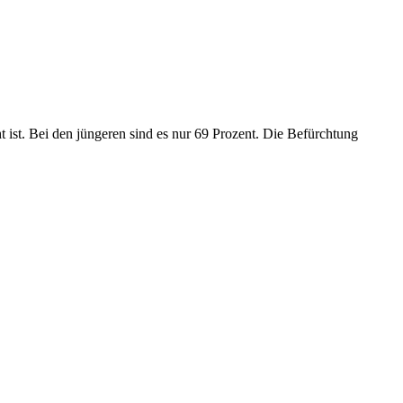
ht ist. Bei den jüngeren sind es nur 69 Prozent. Die Befürchtung