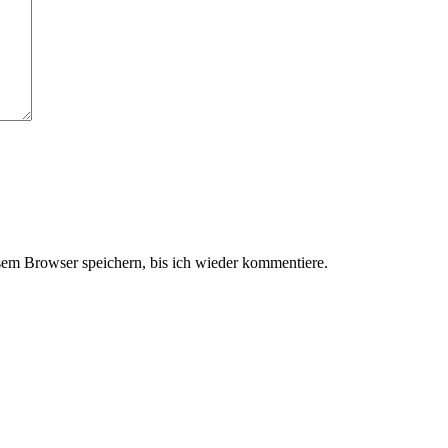
em Browser speichern, bis ich wieder kommentiere.