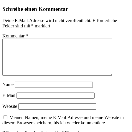
Schreibe einen Kommentar
Deine E-Mail-Adresse wird nicht veröffentlicht.
Erforderliche
Felder sind mit
*
markiert
Kommentar
*
Name
E-Mail
Website
Meinen Namen, meine E-Mail-Adresse und meine Website in
diesem Browser speichern, bis ich wieder kommentiere.