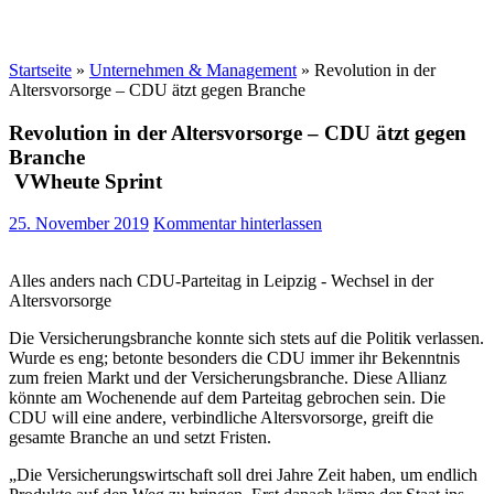
Startseite
»
Unternehmen & Management
»
Revolution in der
Altersvorsorge – CDU ätzt gegen Branche
Revolution in der Altersvorsorge – CDU ätzt gegen
Branche
VWheute Sprint
25. November 2019
Kommentar hinterlassen
Alles anders nach CDU-Parteitag in Leipzig - Wechsel in der
Altersvorsorge
Die Versicherungsbranche konnte sich stets auf die Politik verlassen.
Wurde es eng; betonte besonders die CDU immer ihr Bekenntnis
zum freien Markt und der Versicherungsbranche. Diese Allianz
könnte am Wochenende auf dem Parteitag gebrochen sein. Die
CDU will eine andere, verbindliche Altersvorsorge, greift die
gesamte Branche an und setzt Fristen.
„Die Versicherungswirtschaft soll drei Jahre Zeit haben, um endlich