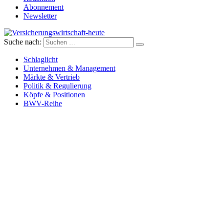
Abonnement
Newsletter
Suche nach:
Versicherungswirtschaft-heute
Schlaglicht
Unternehmen & Management
Märkte & Vertrieb
Politik & Regulierung
Köpfe & Positionen
BWV-Reihe