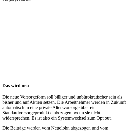
Das wird neu
Die neue Vorsorgeform soll billiger und unbürokratischer sein als
bisher und auf Aktien setzen. Die Arbeitnehmer werden in Zukunft
automatisch in eine private Altersvorsorge über ein
Standardvorsorgeprodukt einbezogen, wenn sie nicht
widersprechen. Es ist also ein Systemwechsel zum Opt out.
Die Beiträge werden vom Nettolohn abgezogen und vom