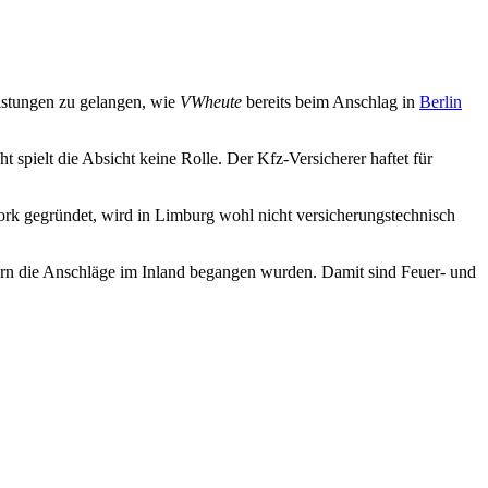
Leistungen zu gelangen, wie
VWheute
bereits beim Anschlag in
Berlin
spielt die Absicht keine Rolle. Der Kfz-Versicherer haftet für
rk gegründet, wird in Limburg wohl nicht versicherungstechnisch
ern die Anschläge im Inland begangen wurden. Damit sind Feuer- und