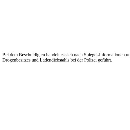
Bei dem Beschuldigten handelt es sich nach Spiegel-Informationen um 
Drogenbesitzes und Ladendiebstahls bei der Polizei geführt.