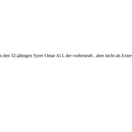
den 32-jährigen Syrer Omar Al I, der vorbestraft , aber nicht als Extr