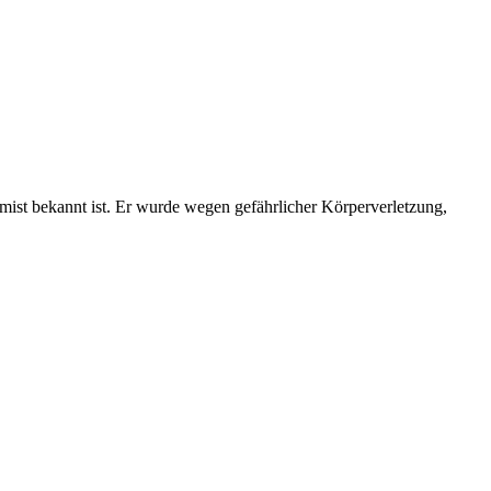
emist bekannt ist. Er wurde wegen gefährlicher Körperverletzung,