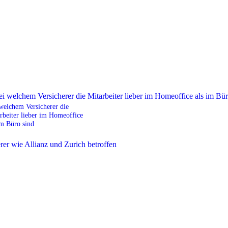
welchem Versicherer die
rbeiter lieber im Homeoffice
im Büro sind