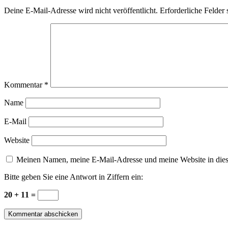
Deine E-Mail-Adresse wird nicht veröffentlicht.
Erforderliche Felder 
Kommentar
*
Name
E-Mail
Website
Meinen Namen, meine E-Mail-Adresse und meine Website in dies
Bitte geben Sie eine Antwort in Ziffern ein:
20 + 11 =