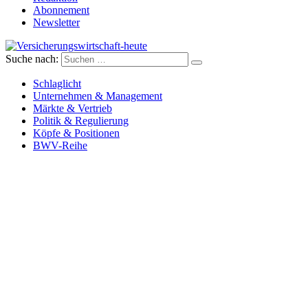
Abonnement
Newsletter
Suche nach:
Versicherungswirtschaft-heute
Schlaglicht
Unternehmen & Management
Märkte & Vertrieb
Politik & Regulierung
Köpfe & Positionen
BWV-Reihe