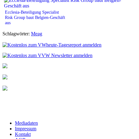
Ecclesia-Beteiligung Specialist
Risk Group baut Belgien-Geschäft
aus
Schlagwörter:
Meag
Mediadaten
Impressum
Kontakt