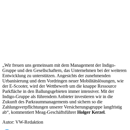
„Wir freuen uns gemeinsam mit dem Management der Indigo-
Gruppe und den Gesellschaftern, das Unternehmen bei der weiteren
Entwicklung zu unterstützen. Angesichts der zunehmenden
Urbanisierung und dem Vordringen neuer Mobilitätslösungen, wie
der E-Scooter, wird der Wettbewerb um die knappe Ressource
Parkfläche in den Ballungsgebieten immer intensiver. Mit der
Indigo-Gruppe als führendem Anbieter investieren wir in die
Zukunft des Parkraummanagements und sichern so die
Zahlungsverpflichtungen unserer Versicherungsgruppe langfristig
ab“, kommentiert Meag-Geschäftsführer
Holger Kerzel
.
Autor: VW-Redaktion