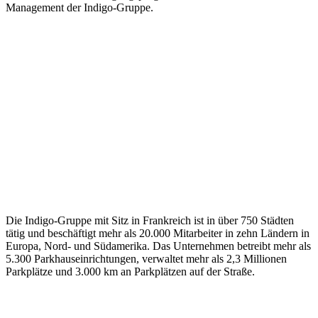
Management der Indigo-Gruppe.
Die Indigo-Gruppe mit Sitz in Frankreich ist in über 750 Städten
tätig und beschäftigt mehr als 20.000 Mitarbeiter in zehn Ländern in
Europa, Nord- und Südamerika. Das Unternehmen betreibt mehr als
5.300 Parkhauseinrichtungen, verwaltet mehr als 2,3 Millionen
Parkplätze und 3.000 km an Parkplätzen auf der Straße.