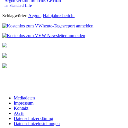
Aegon verkauft britisches Geschäft
an Standard Life
Schlagwörter:
Aegon
,
Halbjahresbericht
Mediadaten
Impressum
Kontakt
AGB
Datenschutzerklärung
Datenschutzeinstellungen