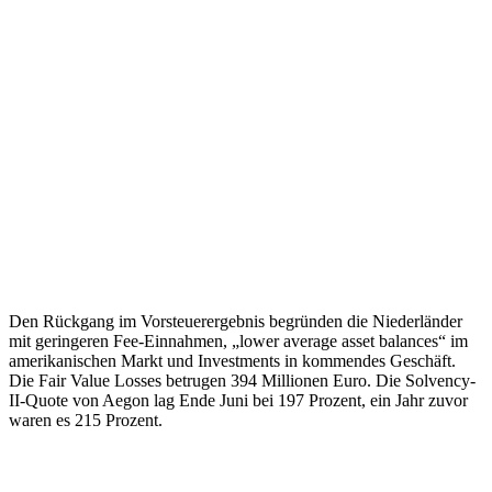
Den Rückgang im Vorsteuerergebnis begründen die Niederländer
mit geringeren Fee-Einnahmen, „lower average asset balances“ im
amerikanischen Markt und Investments in kommendes Geschäft.
Die Fair Value Losses betrugen 394 Millionen Euro. Die Solvency-
II-Quote von Aegon lag Ende Juni bei 197 Prozent, ein Jahr zuvor
waren es 215 Prozent.