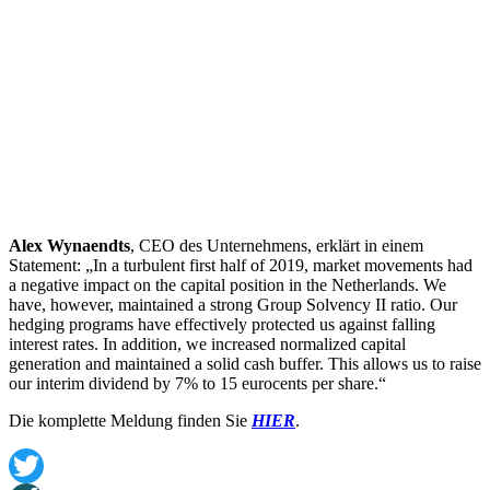
Alex Wynaendts
, CEO des Unternehmens, erklärt in einem
Statement: „In a turbulent first half of 2019, market movements had
a negative impact on the capital position in the Netherlands. We
have, however, maintained a strong Group Solvency II ratio. Our
hedging programs have effectively protected us against falling
interest rates. In addition, we increased normalized capital
generation and maintained a solid cash buffer. This allows us to raise
our interim dividend by 7% to 15 eurocents per share.“
Die komplette Meldung finden Sie
HIER
.