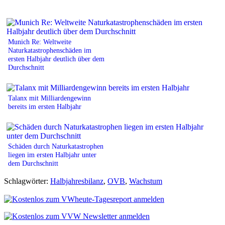
Munich Re: Weltweite
Naturkatastrophenschäden im
ersten Halbjahr deutlich über dem
Durchschnitt
Talanx mit Milliardengewinn
bereits im ersten Halbjahr
Schäden durch Naturkatastrophen
liegen im ersten Halbjahr unter
dem Durchschnitt
Schlagwörter:
Halbjahresbilanz
,
OVB
,
Wachstum