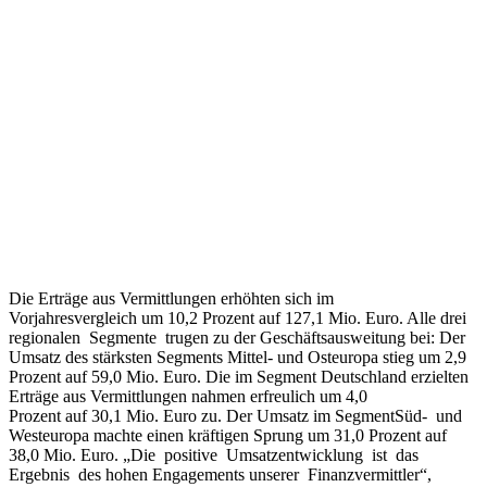
Die Erträge aus Vermittlungen erhöhten sich im
Vorjahresvergleich um 10,2 Prozent auf 127,1 Mio. Euro. Alle drei
regionalen Segmente trugen zu der Geschäftsausweitung bei: Der
Umsatz des stärksten Segments Mittel- und Osteuropa stieg um 2,9
Prozent auf 59,0 Mio. Euro. Die im Segment Deutschland erzielten
Erträge aus Vermittlungen nahmen erfreulich um 4,0
Prozent auf 30,1 Mio. Euro zu. Der Umsatz im SegmentSüd- und
Westeuropa machte einen kräftigen Sprung um 31,0 Prozent auf
38,0 Mio. Euro. „Die positive Umsatzentwicklung ist das
Ergebnis des hohen Engagements unserer Finanzvermittler“,