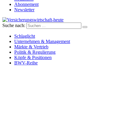
Abonnement
Newsletter
Suche nach:
Versicherungswirtschaft-heute
Schlaglicht
Unternehmen & Management
Märkte & Vertrieb
Politik & Regulierung
Köpfe & Positionen
BWV-Reihe