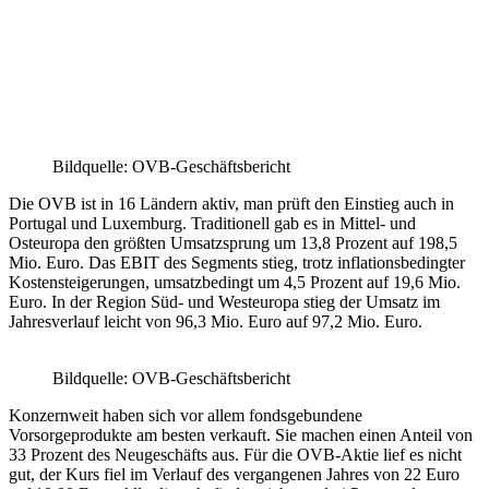
Bildquelle: OVB-Geschäftsbericht
Die OVB ist in 16 Ländern aktiv, man prüft den Einstieg auch in
Portugal und Luxemburg. Traditionell gab es in Mittel- und
Osteuropa den größten Umsatzsprung um 13,8 Prozent auf 198,5
Mio. Euro. Das EBIT des Segments stieg, trotz inflationsbedingter
Kostensteigerungen, umsatzbedingt um 4,5 Prozent auf 19,6 Mio.
Euro. In der Region Süd- und Westeuropa stieg der Umsatz im
Jahresverlauf leicht von 96,3 Mio. Euro auf 97,2 Mio. Euro.
Bildquelle: OVB-Geschäftsbericht
Konzernweit haben sich vor allem fondsgebundene
Vorsorgeprodukte am besten verkauft. Sie machen einen Anteil von
33 Prozent des Neugeschäfts aus. Für die OVB-Aktie lief es nicht
gut, der Kurs fiel im Verlauf des vergangenen Jahres von 22 Euro