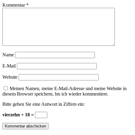
Kommentar
*
Name
E-Mail
Website
Meinen Namen, meine E-Mail-Adresse und meine Website in
diesem Browser speichern, bis ich wieder kommentiere.
Bitte geben Sie eine Antwort in Ziffern ein:
vierzehn + 18 =