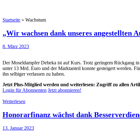
Startseite
»
Wachstum
„Wir wachsen dank unseres angestellten
8. März 2023
Der Moseldampfer Debeka ist auf Kurs. Trotz geringem Rückgang in d
unter 13 Mrd. Euro und der Marktanteil konnte gesteigert werden. F
ihn selbiger verlassen zu haben.
Jetzt Plus-Mitglied werden und weiterlesen: Zugriff zu allen Art
Login für Abonnenten
Jetzt abonnieren!
Weiterlesen
Honorarfinanz wächst dank Besserverdien
13. Januar 2023