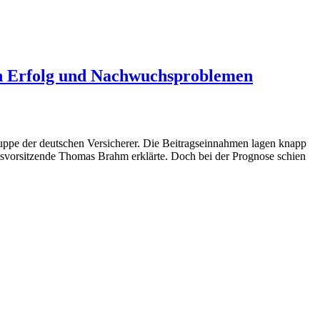
en Erfolg und Nachwuchsproblemen
uppe der deutschen Versicherer. Die Beitragseinnahmen lagen knapp
dsvorsitzende Thomas Brahm erklärte. Doch bei der Prognose schien