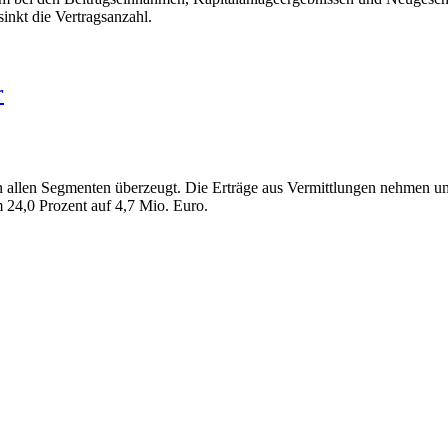
sinkt die Vertragsanzahl.
r
in allen Segmenten überzeugt. Die Erträge aus Vermittlungen nehmen u
 24,0 Prozent auf 4,7 Mio. Euro.