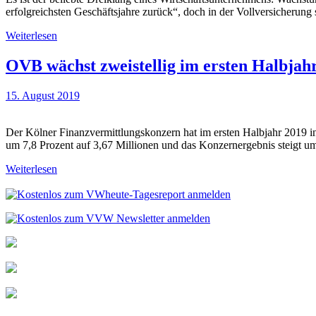
erfolgreichsten Geschäftsjahre zurück“, doch in der Vollversicherung 
Weiterlesen
OVB wächst zweistellig im ersten Halbjah
15. August 2019
Der Kölner Finanzvermittlungskonzern hat im ersten Halbjahr 2019 
um 7,8 Prozent auf 3,67 Millionen und das Konzernergebnis steigt um
Weiterlesen