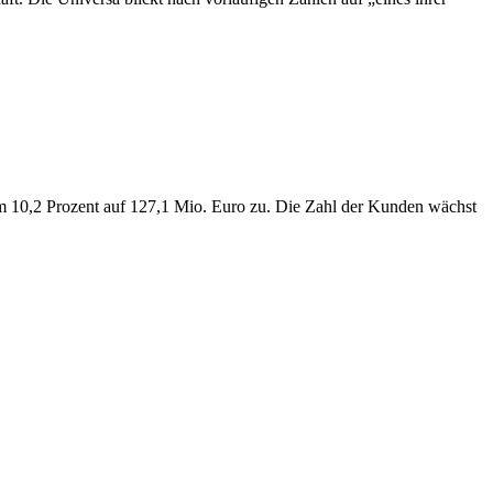
m 10,2 Prozent auf 127,1 Mio. Euro zu. Die Zahl der Kunden wächst