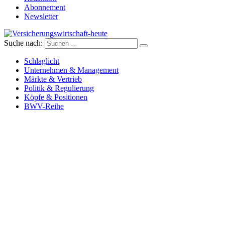
Abonnement
Newsletter
Suche nach:
Versicherungswirtschaft-heute
Schlaglicht
Unternehmen & Management
Märkte & Vertrieb
Politik & Regulierung
Köpfe & Positionen
BWV-Reihe