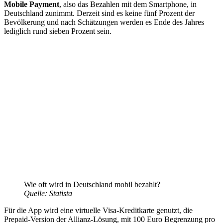
Mobile Payment
, also das Bezahlen mit dem Smartphone, in
Deutschland zunimmt. Derzeit sind es keine fünf Prozent der
Bevölkerung und nach Schätzungen werden es Ende des Jahres
lediglich rund sieben Prozent sein.
Wie oft wird in Deutschland mobil bezahlt?
Quelle: Statista
Für die App wird eine virtuelle Visa-Kreditkarte genutzt, die
Prepaid-Version der Allianz-Lösung, mit 100 Euro Begrenzung pro