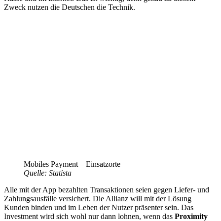
Zweck nutzen die Deutschen die Technik.
Mobiles Payment – Einsatzorte
Quelle: Statista
Alle mit der App bezahlten Transaktionen seien gegen Liefer- und
Zahlungsausfälle versichert. Die Allianz will mit der Lösung
Kunden binden und im Leben der Nutzer präsenter sein. Das
Investment wird sich wohl nur dann lohnen, wenn das
Proximity