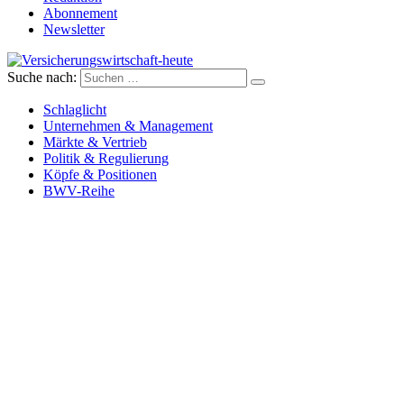
Abonnement
Newsletter
Suche nach:
Versicherungswirtschaft-heute
Schlaglicht
Unternehmen & Management
Märkte & Vertrieb
Politik & Regulierung
Köpfe & Positionen
BWV-Reihe