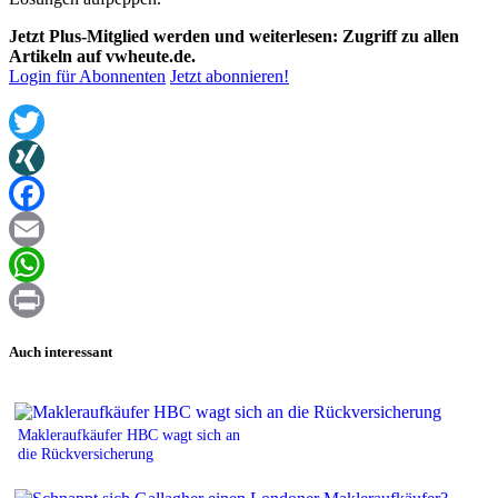
Jetzt Plus-Mitglied werden und weiterlesen: Zugriff zu allen
Artikeln auf vwheute.de.
Login für Abonnenten
Jetzt abonnieren!
Twitter
XING
Facebook
Email
WhatsApp
Print
Auch interessant
Makleraufkäufer HBC wagt sich an
die Rückversicherung