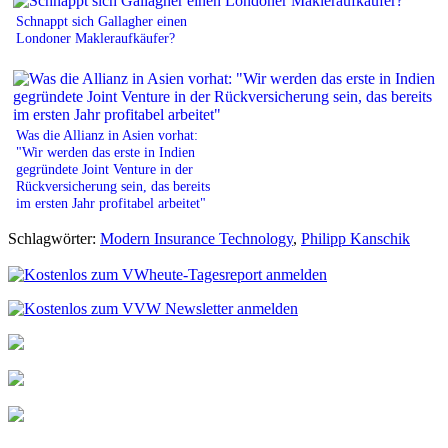
Schnappt sich Gallagher einen
Londoner Makleraufkäufer?
Was die Allianz in Asien vorhat:
"Wir werden das erste in Indien
gegründete Joint Venture in der
Rückversicherung sein, das bereits
im ersten Jahr profitabel arbeitet"
Schlagwörter:
Modern Insurance Technology
,
Philipp Kanschik