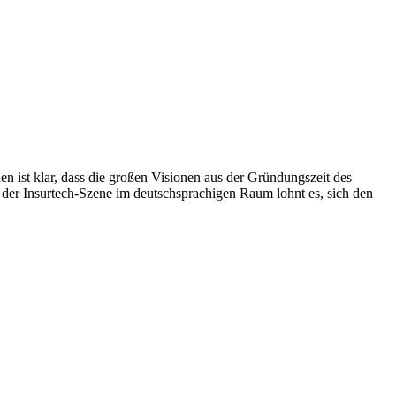
n ist klar, dass die großen Visionen aus der Gründungszeit des
 der Insurtech-Szene im deutschsprachigen Raum lohnt es, sich den