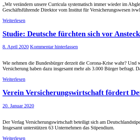
„Wir verändern unsere Curricula systematisch immer wieder im Abgle
Geschäftsführende Direktor vom Institut für Versicherungswesen ivw
Weiterlesen
Studie: Deutsche fürchten sich vor Anstec
8. April 2020
Kommentar hinterlassen
Wie nehmen die Bundesbürger derzeit die Corona-Krise wahr? Und we
Versicherung haben dazu insgesamt mehr als 3.000 Bürger befragt. Da
Weiterlesen
Verein Versicherungswirtschaft fördert D
20. Januar 2020
Der Verlag Versicherungswirtschaft beteiligt sich am Deutschlandsti
Insgesamt unterstützen 63 Unternehmen das Stipendium.
Weiterlesen