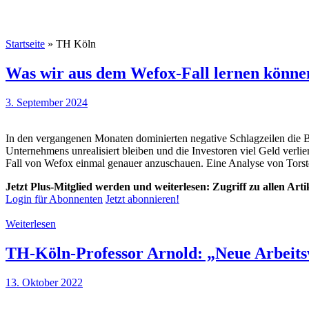
Startseite
»
TH Köln
Was wir aus dem Wefox-Fall lernen könne
3. September 2024
In den vergangenen Monaten dominierten negative Schlagzeilen die Be
Unternehmens unrealisiert bleiben und die Investoren viel Geld verl
Fall von Wefox einmal genauer anzuschauen. Eine Analyse von Torst
Jetzt Plus-Mitglied werden und weiterlesen: Zugriff zu allen Art
Login für Abonnenten
Jetzt abonnieren!
Weiterlesen
TH-Köln-Professor Arnold: „Neue Arbeit
13. Oktober 2022