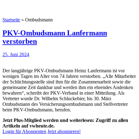
Startseite
»
Ombudsmann
PKV-Ombudsmann Lanfermann
verstorben
25. Juni 2024
Der langjährige PKV-Ombudsmann Heinz Lanfermann ist vor
wenigen Tagen im Alter von 74 Jahren verstorben. „Alle Mitarbeiter
der Schlichtungsstelle sind ihm für die Zusammenarbeit sowie die
gemeinsame Zeit dankbar und werden ihm ein ehrendes Andenken
bewahren“, schreibt der PKV-Verband in einer Mitteilung. Als
Vertreter wurde Dr. Wilhelm Schluckebier, bis 30. März
Ombudsmann des Versicherungsombudsmann und Stellvertreter
beim PKV-Ombudsmann, berufen.
Jetzt Plus-Mitglied werden und weiterlesen: Zugriff zu allen
Artikeln auf vwheute.de.
Login für Abonnenten
Jetzt abonnieren!