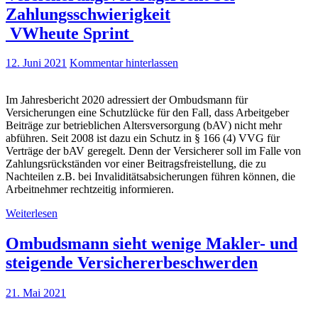
Zahlungsschwierigkeit
VWheute Sprint
12. Juni 2021
Kommentar hinterlassen
Im Jahresbericht 2020 adressiert der Ombudsmann für
Versicherungen eine Schutzlücke für den Fall, dass Arbeitgeber
Beiträge zur betrieblichen Altersversorgung (bAV) nicht mehr
abführen. Seit 2008 ist dazu ein Schutz in § 166 (4) VVG für
Verträge der bAV geregelt. Denn der Versicherer soll im Falle von
Zahlungsrückständen vor einer Beitragsfreistellung, die zu
Nachteilen z.B. bei Invaliditätsabsicherungen führen können, die
Arbeitnehmer rechtzeitig informieren.
Weiterlesen
Ombudsmann sieht wenige Makler- und
steigende Versichererbeschwerden
21. Mai 2021