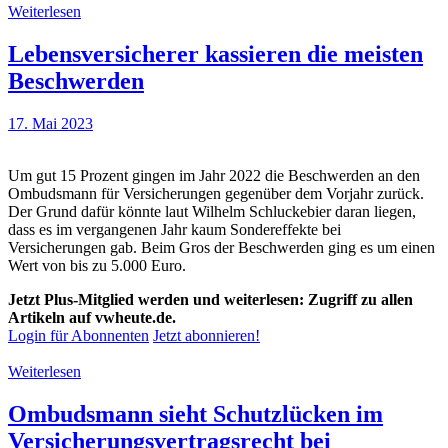
Weiterlesen
Lebensversicherer kassieren die meisten
Beschwerden
17. Mai 2023
Um gut 15 Prozent gingen im Jahr 2022 die Beschwerden an den
Ombudsmann für Versicherungen gegenüber dem Vorjahr zurück.
Der Grund dafür könnte laut Wilhelm Schluckebier daran liegen,
dass es im vergangenen Jahr kaum Sondereffekte bei
Versicherungen gab. Beim Gros der Beschwerden ging es um einen
Wert von bis zu 5.000 Euro.
Jetzt Plus-Mitglied werden und weiterlesen: Zugriff zu allen
Artikeln auf vwheute.de.
Login für Abonnenten
Jetzt abonnieren!
Weiterlesen
Ombudsmann sieht Schutzlücken im
Versicherungsvertragsrecht bei