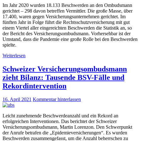
Im Jahr 2020 wurden 18.133 Beschwerden an den Ombudsmann
gerichtet – 298 davon betreffen Vermittler. Die große Masse, über
17.400, waren gegen Versicherungsunternehmen gerichtet. Im
fünften Jahr in Folge führt die Rechtsschutzversicherung mit gut
einem Viertel aller eingereichten Beschwerden die Statistik an, so
der Bericht des Versicherungsombudsmann. Vorhersehbar ist der
Umstand, dass die Pandemie eine große Rolle bei den Beschwerden
spielte.
Weiterlesen
Schweizer Versicherungsombudsmann
zieht Bilanz: Tausende BSV-Fälle und
Rekordintervention
16. April 2021
Kommentar hinterlassen
Leicht zunehmende Beschwerdeanzahl und ein Rekord an
erfolgreichen Interventionen. Das berichtet der Schweizer
Versicherungsombudsmann, Martin Lorenzon. Den Schwerpunkt
der Anrufe betrafen die „Epidemieversicherungen“. Es wurden
Beschwerden zusammengefasst, um die Anzahl beherrschen zu