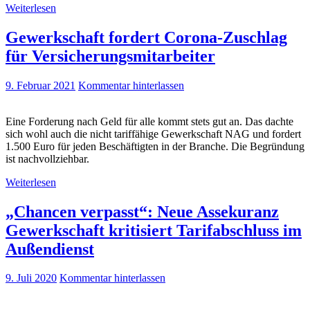
Weiterlesen
Gewerkschaft fordert Corona-Zuschlag
für Versicherungsmitarbeiter
9. Februar 2021
Kommentar hinterlassen
Eine Forderung nach Geld für alle kommt stets gut an. Das dachte
sich wohl auch die nicht tariffähige Gewerkschaft NAG und fordert
1.500 Euro für jeden Beschäftigten in der Branche. Die Begründung
ist nachvollziehbar.
Weiterlesen
„Chancen verpasst“: Neue Assekuranz
Gewerkschaft kritisiert Tarifabschluss im
Außendienst
9. Juli 2020
Kommentar hinterlassen