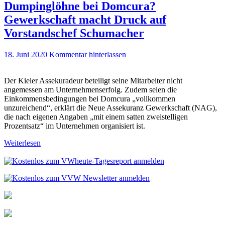
Dumpinglöhne bei Domcura?
Gewerkschaft macht Druck auf
Vorstandschef Schumacher
18. Juni 2020
Kommentar hinterlassen
Der Kieler Assekuradeur beteiligt seine Mitarbeiter nicht
angemessen am Unternehmenserfolg. Zudem seien die
Einkommensbedingungen bei Domcura „vollkommen
unzureichend“, erklärt die Neue Assekuranz Gewerkschaft (NAG),
die nach eigenen Angaben „mit einem satten zweistelligen
Prozentsatz“ im Unternehmen organisiert ist.
Weiterlesen