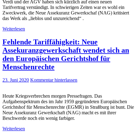
Verdi und der AGV haben sich kürzlich auf einen neuen
Tarifvertrag verständigt. In schwierigen Zeiten war es wohl ein
Zweckwerk, die Neue Assekuranz Gewerkschaf (NAG) kritisiert
das Werk als „lieblos und unzureichend“ .
Weiterlesen
Fehlende Tariffähigkeit: Neue
Assekuranzgewerkschaft wendet sich an
den Europäischen Gerichtshof für
Menschenrechte
23. Juni 2020
Kommentar hinterlassen
Heute Kriegsverbrechen morgen Pressefragen. Das
Aufgabenspektrum des im Jahr 1959 gegründeten Europäischen
Gerichtshof für Menschenrechte (EGMR) in Straßburg ist bunt. Die
Neue Assekuranz Gewerkschaft (NAG) macht es mit ihrer
Beschwerde noch ein wenig farbiger.
Weiterlesen