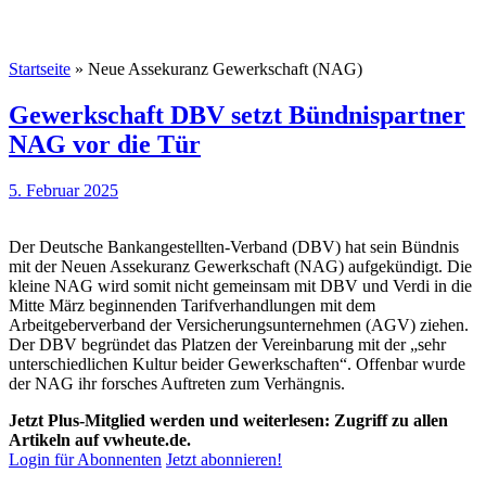
Startseite
»
Neue Assekuranz Gewerkschaft (NAG)
Gewerkschaft DBV setzt Bündnispartner
NAG vor die Tür
5. Februar 2025
Der Deutsche Bankangestellten-Verband (DBV) hat sein Bündnis
mit der Neuen Assekuranz Gewerkschaft (NAG) aufgekündigt. Die
kleine NAG wird somit nicht gemeinsam mit DBV und Verdi in die
Mitte März beginnenden Tarifverhandlungen mit dem
Arbeitgeberverband der Versicherungsunternehmen (AGV) ziehen.
Der DBV begründet das Platzen der Vereinbarung mit der „sehr
unterschiedlichen Kultur beider Gewerkschaften“. Offenbar wurde
der NAG ihr forsches Auftreten zum Verhängnis.
Jetzt Plus-Mitglied werden und weiterlesen: Zugriff zu allen
Artikeln auf vwheute.de.
Login für Abonnenten
Jetzt abonnieren!