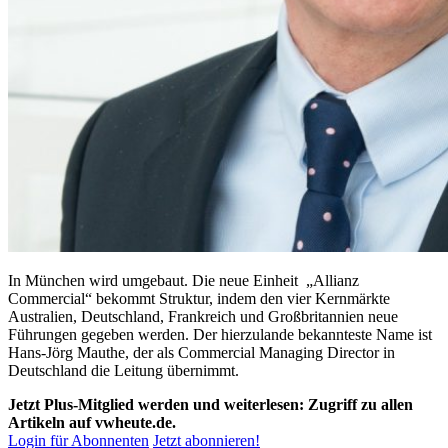
In München wird umgebaut. Die neue Einheit „Allianz
Commercial“ bekommt Struktur, indem den vier Kernmärkte
Australien, Deutschland, Frankreich und Großbritannien neue
Führungen gegeben werden. Der hierzulande bekannteste Name ist
Hans-Jörg Mauthe, der als Commercial Managing Director in
Deutschland die Leitung übernimmt.
Jetzt Plus-Mitglied werden und weiterlesen: Zugriff zu allen
Artikeln auf vwheute.de.
Login für Abonnenten
Jetzt abonnieren!