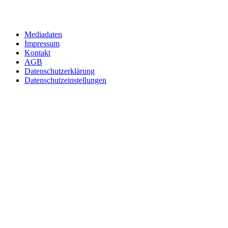
Mediadaten
Impressum
Kontakt
AGB
Datenschutzerklärung
Datenschutzeinstellungen