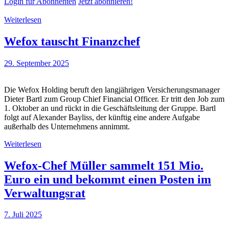
Login für Abonnenten
Jetzt abonnieren!
Weiterlesen
Wefox tauscht Finanzchef
29. September 2025
Die Wefox Holding beruft den langjährigen Versicherungsmanager
Dieter Bartl zum Group Chief Financial Officer. Er tritt den Job zum
1. Oktober an und rückt in die Geschäftsleitung der Gruppe. Bartl
folgt auf Alexander Bayliss, der künftig eine andere Aufgabe
außerhalb des Unternehmens annimmt.
Weiterlesen
Wefox-Chef Müller sammelt 151 Mio.
Euro ein und bekommt einen Posten im
Verwaltungsrat
7. Juli 2025