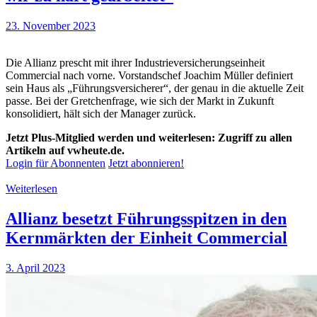
23. November 2023
Die Allianz prescht mit ihrer Industrieversicherungseinheit
Commercial nach vorne. Vorstandschef Joachim Müller definiert
sein Haus als „Führungsversicherer“, der genau in die aktuelle Zeit
passe. Bei der Gretchenfrage, wie sich der Markt in Zukunft
konsolidiert, hält sich der Manager zurück.
Jetzt Plus-Mitglied werden und weiterlesen: Zugriff zu allen
Artikeln auf vwheute.de.
Login für Abonnenten
Jetzt abonnieren!
Weiterlesen
Allianz besetzt Führungsspitzen in den
Kernmärkten der Einheit Commercial
3. April 2023