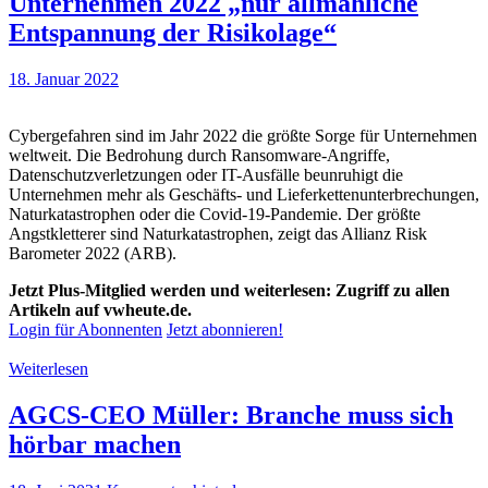
Unternehmen 2022 „nur allmähliche
Entspannung der Risikolage“
18. Januar 2022
Cybergefahren sind im Jahr 2022 die größte Sorge für Unternehmen
weltweit. Die Bedrohung durch Ransomware-Angriffe,
Datenschutzverletzungen oder IT-Ausfälle beunruhigt die
Unternehmen mehr als Geschäfts- und Lieferkettenunterbrechungen,
Naturkatastrophen oder die Covid-19-Pandemie. Der größte
Angstkletterer sind Naturkatastrophen, zeigt das Allianz Risk
Barometer 2022 (ARB).
Jetzt Plus-Mitglied werden und weiterlesen: Zugriff zu allen
Artikeln auf vwheute.de.
Login für Abonnenten
Jetzt abonnieren!
Weiterlesen
AGCS-CEO Müller: Branche muss sich
hörbar machen