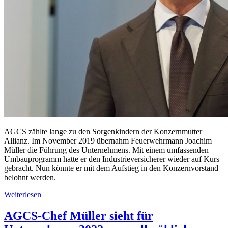
AGCS zählte lange zu den Sorgenkindern der Konzernmutter
Allianz. Im November 2019 übernahm Feuerwehrmann Joachim
Müller die Führung des Unternehmens. Mit einem umfassenden
Umbauprogramm hatte er den Industrieversicherer wieder auf Kurs
gebracht. Nun könnte er mit dem Aufstieg in den Konzernvorstand
belohnt werden.
Weiterlesen
AGCS-Chef Müller sieht für