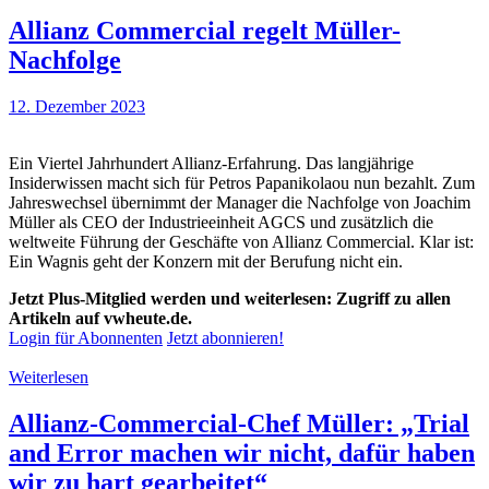
Allianz Commercial regelt Müller-
Nachfolge
12. Dezember 2023
Ein Viertel Jahrhundert Allianz-Erfahrung. Das langjährige
Insiderwissen macht sich für Petros Papanikolaou nun bezahlt. Zum
Jahreswechsel übernimmt der Manager die Nachfolge von Joachim
Müller als CEO der Industrieeinheit AGCS und zusätzlich die
weltweite Führung der Geschäfte von Allianz Commercial. Klar ist:
Ein Wagnis geht der Konzern mit der Berufung nicht ein.
Jetzt Plus-Mitglied werden und weiterlesen: Zugriff zu allen
Artikeln auf vwheute.de.
Login für Abonnenten
Jetzt abonnieren!
Weiterlesen
Allianz-Commercial-Chef Müller: „Trial
and Error machen wir nicht, dafür haben
wir zu hart gearbeitet“