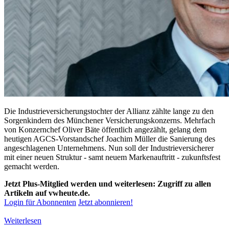
Die Industrieversicherungstochter der Allianz zählte lange zu den
Sorgenkindern des Münchener Versicherungskonzerns. Mehrfach
von Konzernchef Oliver Bäte öffentlich angezählt, gelang dem
heutigen AGCS-Vorstandschef Joachim Müller die Sanierung des
angeschlagenen Unternehmens. Nun soll der Industrieversicherer
mit einer neuen Struktur - samt neuem Markenauftritt - zukunftsfest
gemacht werden.
Jetzt Plus-Mitglied werden und weiterlesen: Zugriff zu allen
Artikeln auf vwheute.de.
Login für Abonnenten
Jetzt abonnieren!
Weiterlesen