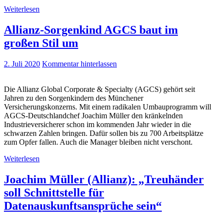
Weiterlesen
Allianz-Sorgenkind AGCS baut im
großen Stil um
2. Juli 2020
Kommentar hinterlassen
Die Allianz Global Corporate & Specialty (AGCS) gehört seit
Jahren zu den Sorgenkindern des Münchener
Versicherungskonzerns. Mit einem radikalen Umbauprogramm will
AGCS-Deutschlandchef Joachim Müller den kränkelnden
Industrieversicherer schon im kommenden Jahr wieder in die
schwarzen Zahlen bringen. Dafür sollen bis zu 700 Arbeitsplätze
zum Opfer fallen. Auch die Manager bleiben nicht verschont.
Weiterlesen
Joachim Müller (Allianz): „Treuhänder
soll Schnittstelle für
Datenauskunftsansprüche sein“