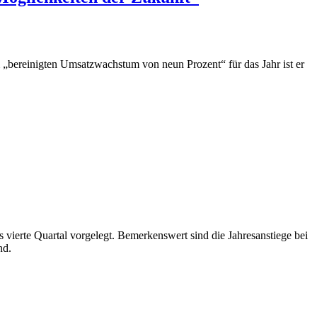
bereinigten Umsatzwachstum von neun Prozent“ für das Jahr ist er
vierte Quartal vorgelegt. Bemerkenswert sind die Jahresanstiege bei
nd.