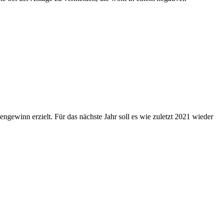
ngewinn erzielt. Für das nächste Jahr soll es wie zuletzt 2021 wieder