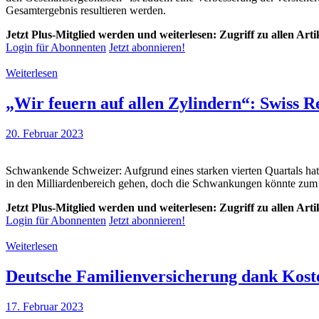
Gesamtergebnis resultieren werden.
Jetzt Plus-Mitglied werden und weiterlesen: Zugriff zu allen Art
Login für Abonnenten
Jetzt abonnieren!
Weiterlesen
„Wir feuern auf allen Zylindern“: Swiss R
20. Februar 2023
Schwankende Schweizer: Aufgrund eines starken vierten Quartals hat d
in den Milliardenbereich gehen, doch die Schwankungen könnte zu
Jetzt Plus-Mitglied werden und weiterlesen: Zugriff zu allen Art
Login für Abonnenten
Jetzt abonnieren!
Weiterlesen
Deutsche Familienversicherung dank Koste
17. Februar 2023