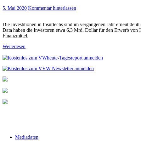
5. Mai 2020
Kommentar hinterlassen
Die Investitionen in Insurtechs sind im vergangenen Jahr erneut deut
Data haben die Investoren etwa 6,3 Mrd. Dollar für den Erwerb von In
Finanzmittel.
Weiterlesen
Mediadaten