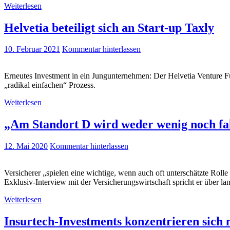
Weiterlesen
Helvetia beteiligt sich an Start-up Taxly
10. Februar 2021
Kommentar hinterlassen
Erneutes Investment in ein Jungunternehmen: Der Helvetia Venture Fu
„radikal einfachen“ Prozess.
Weiterlesen
„Am Standort D wird weder wenig noch fal
12. Mai 2020
Kommentar hinterlassen
Versicherer „spielen eine wichtige, wenn auch oft unterschätzte Rol
Exklusiv-Interview mit der Versicherungswirtschaft spricht er über la
Weiterlesen
Insurtech-Investments konzentrieren sich 