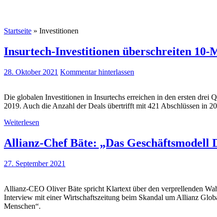
Startseite
»
Investitionen
Insurtech-Investitionen überschreiten 10
28. Oktober 2021
Kommentar hinterlassen
Die globalen Investitionen in Insurtechs erreichen in den ersten dr
2019. Auch die Anzahl der Deals übertrifft mit 421 Abschlüssen in 20
Weiterlesen
Allianz-Chef Bäte: „Das Geschäftsmodell D
27. September 2021
Allianz-CEO Oliver Bäte spricht Klartext über den verprellenden W
Interview mit einer Wirtschaftszeitung beim Skandal um Allianz Global
Menschen“.