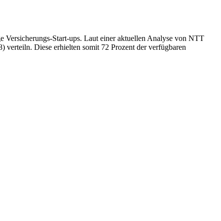
ige Versicherungs-Start-ups. Laut einer aktuellen Analyse von NTT
 verteiln. Diese erhielten somit 72 Prozent der verfügbaren