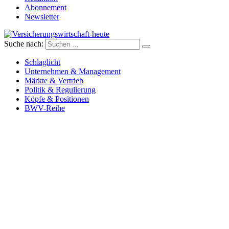
Abonnement
Newsletter
Suche nach:
Versicherungswirtschaft-heute
Schlaglicht
Unternehmen & Management
Märkte & Vertrieb
Politik & Regulierung
Köpfe & Positionen
BWV-Reihe