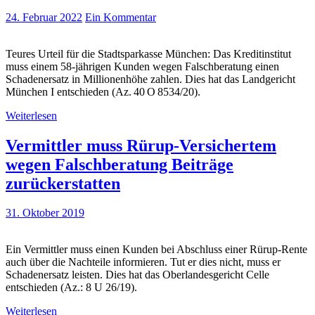
24. Februar 2022
Ein Kommentar
Teures Urteil für die Stadtsparkasse München: Das Kreditinstitut
muss einem 58-jährigen Kunden wegen Falschberatung einen
Schadenersatz in Millionenhöhe zahlen. Dies hat das Landgericht
München I entschieden (Az. 40 O 8534/20).
Weiterlesen
Vermittler muss Rürup-Versichertem
wegen Falschberatung Beiträge
zurückerstatten
31. Oktober 2019
Ein Vermittler muss einen Kunden bei Abschluss einer Rürup-Rente
auch über die Nachteile informieren. Tut er dies nicht, muss er
Schadenersatz leisten. Dies hat das Oberlandesgericht Celle
entschieden (Az.: 8 U 26/19).
Weiterlesen