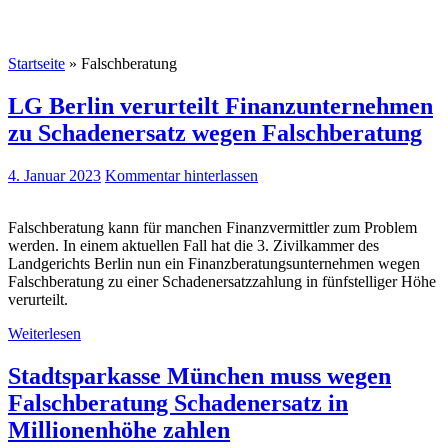
Startseite
»
Falschberatung
LG Berlin verurteilt Finanzunternehmen
zu Schadenersatz wegen Falschberatung
4. Januar 2023
Kommentar hinterlassen
Falschberatung kann für manchen Finanzvermittler zum Problem
werden. In einem aktuellen Fall hat die 3. Zivilkammer des
Landgerichts Berlin nun ein Finanzberatungsunternehmen wegen
Falschberatung zu einer Schadenersatzzahlung in fünfstelliger Höhe
verurteilt.
Weiterlesen
Stadtsparkasse München muss wegen
Falschberatung Schadenersatz in
Millionenhöhe zahlen