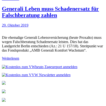
Generali Leben muss Schadenersatz für
Falschberatung zahlen
29. Oktober 2019
Die ehemalige Generali Lebensversicherung (heute Proxalto) muss
wegen Falschberatung Schadenersatz leisten. Dies hat das
Landgericht Berlin entschieden (Az.: 21 U 157/18). Streitpunkt war
das Fondsprodukt „AMB Generali Komfort Wachstum“.
Weiterlesen